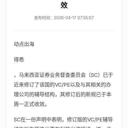
效
发布时间：2026-04-17 07:55:07
动点出海
得悉
，马来西亚证券业务督查委员会（SC）已于
近来修订了该国的VC/PE以及与其相关的办
理公司的辅导结构，其修订后的新规已于本
周一正式收效。
SC在一份声明中表明，修订版的VC/PE辅导