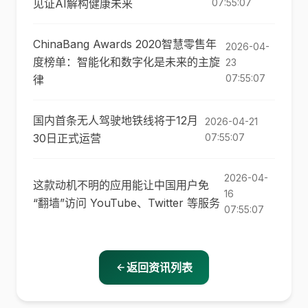
见证AI解构健康未来
07:55:07
ChinaBang Awards 2020智慧零售年
2026-04-
度榜单：智能化和数字化是未来的主旋
23
07:55:07
律
国内首条无人驾驶地铁线将于12月
2026-04-21
30日正式运营
07:55:07
2026-04-
这款动机不明的应用能让中国用户免
16
“翻墙”访问 YouTube、Twitter 等服务
07:55:07
返回资讯列表