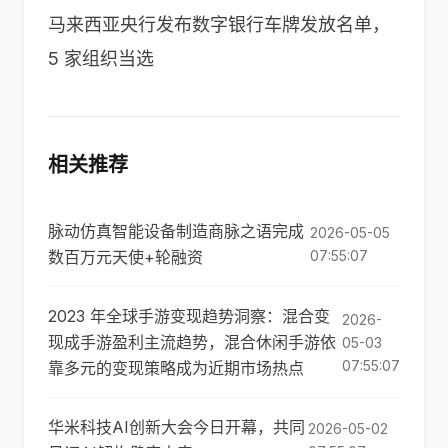
马来西亚央行发布数字银行车牌发放名单，
5 家组织当选
相关推荐
脉动仿真智能设备制造商脉之语完成
2026-05-05
数百万元天使+轮融资
07:55:07
2023 年全球手游变现趋势洞察：混合变
2026-
现成手游盈利主流趋势，混合休闲手游依
05-03
07:55:07
靠多元的变现策略成为近期市场热点
华米科技AI创新大会今日开幕，共同
2026-05-02