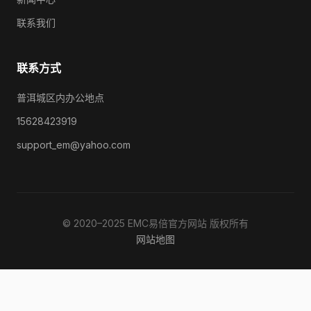
联系我们
联系方式
普洱城区内办公地点
15628423919
support_em@yahoo.com
© 2020–2025 EMC易倍官方网站 版权所有
网站地图