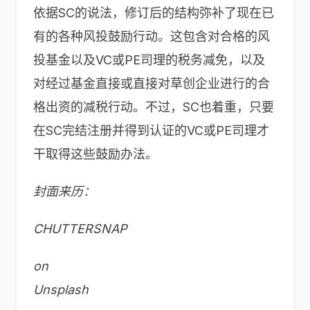
依据SC的说法，修订后的结构弥补了现在已
有的各种风投鼓励行动。这包含对合格的风
投基金以及VC或PE司理的税务减免，以及
对经过基金直接或直接对草创企业进行的合
格出资的减税行动。不过，SC也着重，只要
在SC完结注册并得到认证的VC或PE司理才
干取得这些鼓励办法。
封面来历：
CHUTTERSNAP
on
Unsplash