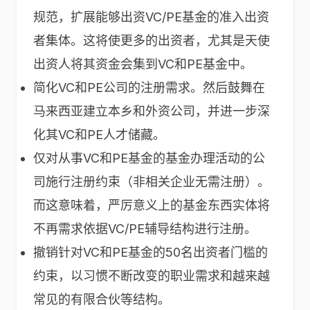
规范，扩展能够出资VC/PE基金的准入出资
者集体。这将使更多的出资者，尤其是天使
出资人将其资金会集到VC和PE基金中。
简化VC和PE公司的注册需求。然后鼓舞在
马来西亚建立本乡和外资公司，并进一步深
化其VC和PE人才储藏。
仅对从事VC和PE基金的基金办理活动的公
司施行注册约束（非相关企业无需注册）。
而这意味着，严厉意义上的基金东西实体将
不再需求依据VC/PE辅导结构进行注册。
撤销针对VC和PE基金的50名出资者门槛的
约束，以习惯不断改变的职业需求和越来越
常见的有限合伙等结构。