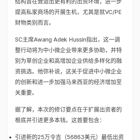
结构旨在营造出更有利的出资环境，进一步
提高私家商场的开展生机，尤其是就VC/PE
财物类别而言。
SC主席Awang Adek Hussin指出，这一调
整行动将为中小微企业带来更多协助，并特
别为草创企业和高增加企业供给多样化的融
资挑选。他弥补说，这关于促进中小微企业
的创新和进一步加强马来西亚的经济增加至
关重要。
据了解，本次的修订要点在于扩展出资者的
根底并引进更多本钱。这首要包含：
引进新的25万令吉（56863美元）最低出资