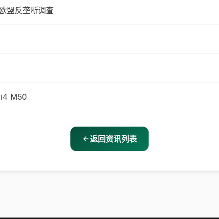
避免欧盟反垄断调查
4 M50
返回资讯列表