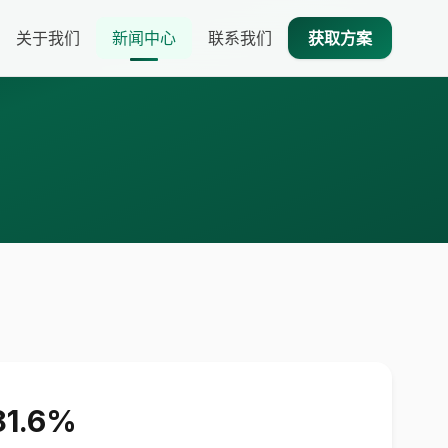
关于我们
新闻中心
联系我们
获取方案
1.6%