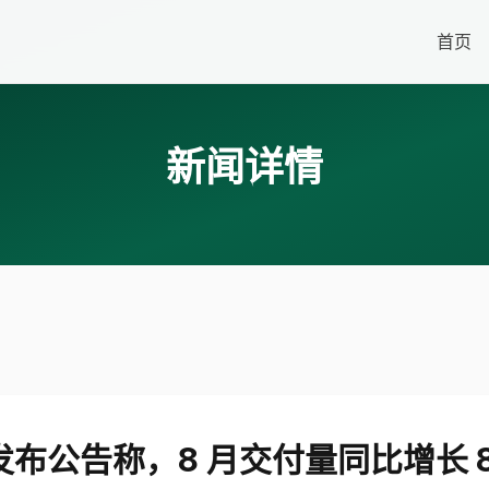
首页
新闻详情
布公告称，8 月交付量同比增长 8