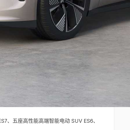
S7、五座高性能高端智能电动 SUV ES6、