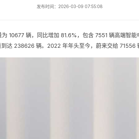
发布时间：2026-03-09 07:55:08
 10677 辆，同比增加 81.6%，包含 7551 辆高端智能
量到达 238626 辆。2022 年年头至今，蔚来交给 7155