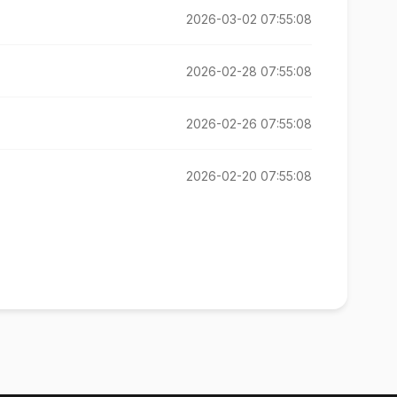
2026-03-02 07:55:08
2026-02-28 07:55:08
2026-02-26 07:55:08
2026-02-20 07:55:08