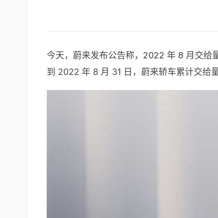
今天，蔚来发布公告称，2022 年 8 月交给量为
到 2022 年 8 月 31 日，蔚来轿车累计交给