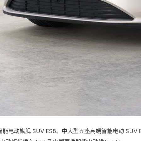
动旗舰 SUV ES8、中大型五座高端智能电动 SUV E