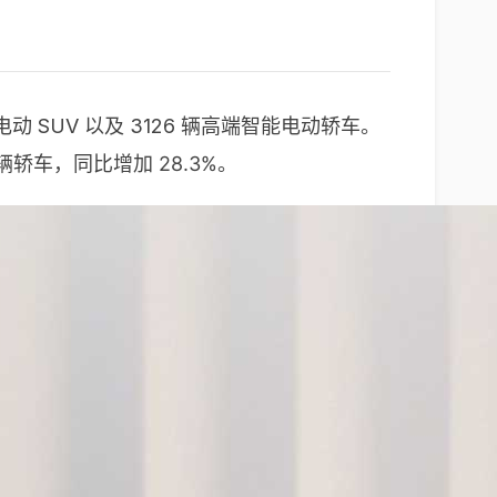
电动 SUV 以及 3126 辆高端智能电动轿车。
6 辆轿车，同比增加 28.3%。