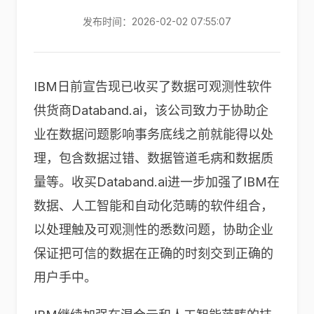
发布时间：2026-02-02 07:55:07
IBM日前宣告现已收买了数据可观测性软件
供货商Databand.ai，该公司致力于协助企
业在数据问题影响事务底线之前就能得以处
理，包含数据过错、数据管道毛病和数据质
量等。收买Databand.ai进一步加强了IBM在
数据、人工智能和自动化范畴的软件组合，
以处理触及可观测性的悉数问题，协助企业
保证把可信的数据在正确的时刻交到正确的
用户手中。