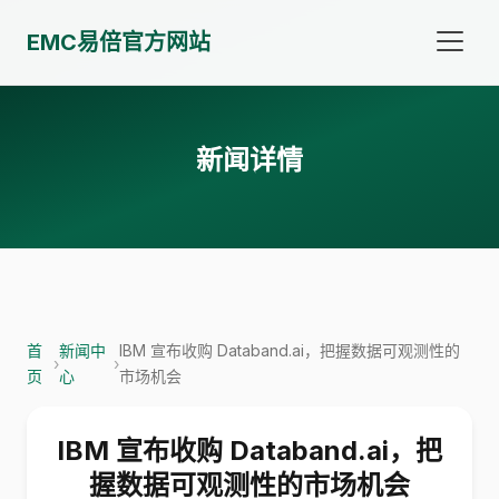
EMC易倍官方网站
新闻详情
首
新闻中
IBM 宣布收购 Databand.ai，把握数据可观测性的
›
›
页
心
市场机会
IBM 宣布收购 Databand.ai，把
握数据可观测性的市场机会