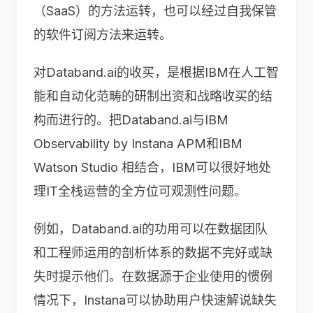
（SaaS）的方法运转，也可以经过自我保管
的软件订阅方法来运转。
对Databand.ai的收买，是根据IBM在人工智
能和自动化范畴的研制出资和战略收买的结
构而进行的。把Databand.ai与IBM
Observability by Instana APM和IBM
Watson Studio 相结合，IBM可以很好地处
理IT全栈运营的全方位可观测性问题。
例如，Databand.ai的功用可以在数据团队
和工程师运用的剖析体系的数据不完好或缺
失时提示他们。在数据源于企业使用的惯例
情况下，Instana可以协助用户快速解说缺失