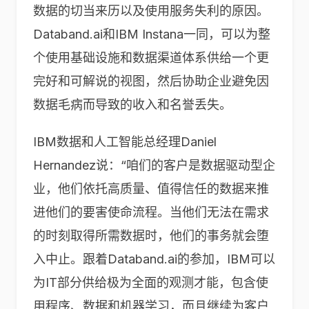
数据的切当来历以及使用服务失利的原因。
Databand.ai和IBM Instana一同，可以为整
个使用基础设施和数据渠道体系供给一个更
完好和可解说的视图，然后协助企业避免因
数据毛病而导致的收入和名誉丢失。
IBM数据和人工智能总经理Daniel
Hernandez说：“咱们的客户是数据驱动型企
业，他们依托高质量、值得信任的数据来推
进他们的要害使命流程。当他们无法在需求
的时刻取得所需数据时，他们的事务就会堕
入中止。跟着Databand.ai的参加，IBM可以
为IT部分供给极为全面的观测才能，包含使
用程序、数据和机器学习，而且继续为客户