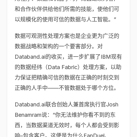
和合作伙伴供给他们所需的技能，使他们可
以规模化的使用可信的数据与人工智能。”
数据可观测性处理方案也是企业更为广泛的
数据战略和架构的一个要害部分。对
Databand.ai的收买，进一步扩展了IBM现有
的数据经纬（Data Fabric）处理方案，以助
力保证把精确可信的数据在正确的时刻交到
正确的人手中——不管数据处于哪个方位。
Databand.ai联合创始人兼首席执行官Josh
Benamram说：“你无法维护你看不到的东
西，当数据渠道无效时，每个人都会受到影
响–包含客户。这便是为什么FanDuel、