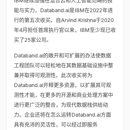
IBM继续加强在混合云和人工智能范畴的技
能与实力，Databand.ai是IBM在2022年进
行的第五次收买。自Arvind Krishna于2020
年4月担任首席执行官以来，IBM至少现已收
买了25家公司。
Databand.ai的敞开和可扩展的办法使数据
工程团队可以轻松地在其数据基础设施中整
兼并取得可观测性。此次收买将为
Databand.ai开释更多资源，以扩展其可观
测性才能，在更多的开源和商业处理方案中
进行更广泛的整合，为现代数据栈供给动
力。企业还将在怎么运转Databand.ai方面
具有充沛的灵活性，可以经过即服务