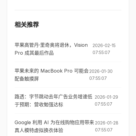
相关推荐
苹果高管丹·里奇奥将退休，Vision
2026-02-15
Pro 成其最后作品
07:55:07
苹果未来的 MacBook Pro 可能会
2026-01-30
配备触摸屏
07:55:07
路透：字节跳动去年广告业务增速低
2026-01-29
于预期：营收勉强达标
07:55:07
Google 利用 AI 为在线购物应用带来
2026-01-28
真人模特虚拟换衣体验
07:55:07