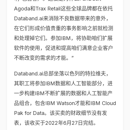
Agoda和Trax Retail这些全球品牌都在依托
Databand.ai来消除不良数据带来的意外，
在它们形成价值贵重的事务影响之前就检测
和处理掉它们。参加IBM，将协助咱们扩展
软件的使用，促进和提高咱们满意企业客户
不断改变的需求的才能。”
Databand.ai总部坐落以色列的特拉维夫，
其职工将参加IBM数据和人工智能部分，进
一步构建IBM不断扩展的数据和人工智能产
品组合，包含IBM Watson才能和IBM Cloud
Pak for Data。该买卖的财政细节没有发
表，该收买于2022年6月27日完结。