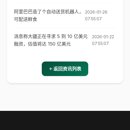
阿里巴巴造了个自动送货机器人，
2026-01-26
可配送鲜食
07:55:07
消息称大疆正在寻求 5 到 10 亿美元
2026-01-22
融资，估值将达 150 亿美元
07:55:07
返回资讯列表