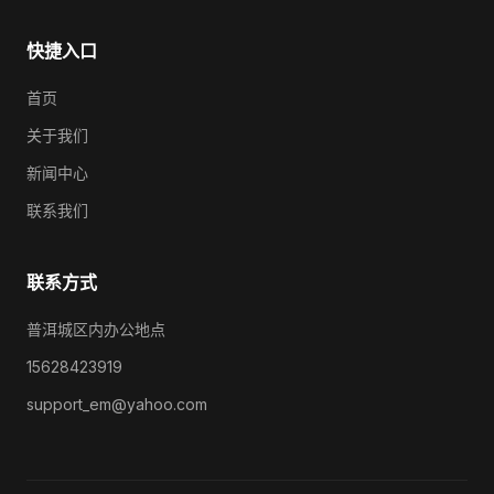
快捷入口
首页
关于我们
新闻中心
联系我们
联系方式
普洱城区内办公地点
15628423919
support_em@yahoo.com