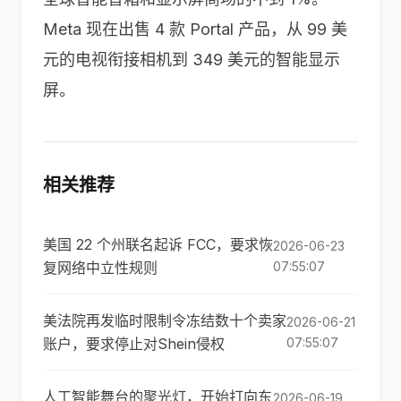
Meta 现在出售 4 款 Portal 产品，从 99 美
元的电视衔接相机到 349 美元的智能显示
屏。
相关推荐
美国 22 个州联名起诉 FCC，要求恢
2026-06-23
复网络中立性规则
07:55:07
美法院再发临时限制令冻结数十个卖家
2026-06-21
账户，要求停止对Shein侵权
07:55:07
人工智能舞台的聚光灯，开始打向东
2026-06-19