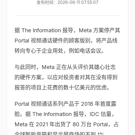
发布时间：2026-06-11 07:55:07
据 The Information 报导，Meta 方案停产其
Portal 视频通话硬件的顾客版别，将产品线
转向专心于企业用处，例如电话会议。
与此同时，Meta 正在从头评价其雄心壮志
的硬件方案，以应对投资者对其在没有得到
报答的项目上花费的数十亿美元的忧虑。
Portal 视频通话系列产品于 2018 年首度露
脸。据 The Information 报导，IDC 估量，
Meta 在 2021 年出货了 80 万台 Portal，占
全球智能音箱和显示屏商场的不到 1%。