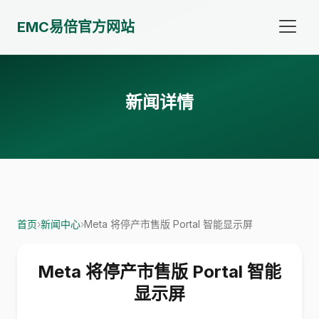
EMC易倍官方网站
新闻详情
首页
›
新闻中心
›
Meta 将停产市售版 Portal 智能显示屏
Meta 将停产市售版 Portal 智能
显示屏