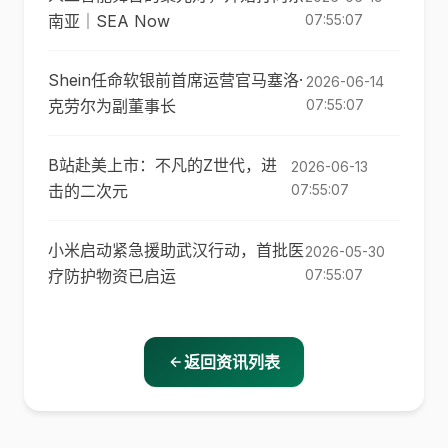
南亚｜SEA Now
07:55:07
Shein任命软银前首席运营官马塞洛·
2026-06-14
克劳尔为副董事长
07:55:07
B站赴美上市：不凡的Z世代，进
2026-06-13
击的二次元
07:55:07
小米启动紧急援助武汉行动，首批医
2026-05-30
疗防护物资已启运
07:55:07
返回资讯列表