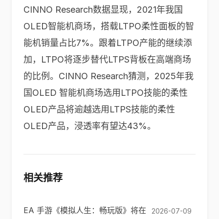
CINNO Research数据显现，2021年我国
OLED智能机商场，搭载LTPO柔性面板的智
能机销量占比7%。跟着LTPO产能的继续添
加，LTPO将逐步替代LTPS背板在高端商场
的比例。CINNO Research猜测，2025年我
国OLED 智能机商场选用LTPO技能的柔性
OLED产品将逾越选用LTPS技能的柔性
OLED产品，浸透率有望达43%。
相关推荐
EA 手游《模拟人生：畅玩版》将在
2026-07-09