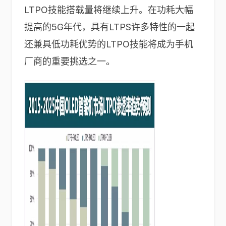
LTPO技能搭载量将继续上升。在功耗大幅
提高的5G年代，具有LTPS许多特性的一起
还兼具低功耗优势的LTPO技能将成为手机
厂商的重要挑选之一。