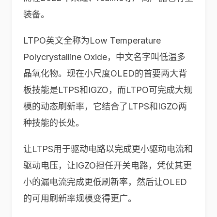
装备。
LTPO英文全称为Low Temperature
Polycrystalline Oxide，中文名字叫低温多
晶氧化物。现在小尺度OLED的首要两大背
板技能是LTPS和IGZO，而LTPO可完成大规
模的动态刷新率，它结合了LTPS和IGZO两
种技能的长处。
让LTPS用于驱动电路以完成更小驱动电流和
驱动电压，让IGZO担任开关电路，凭仗其更
小的漏电流完成更低刷新率，然后让OLED
的可用刷新率规模变得更广。