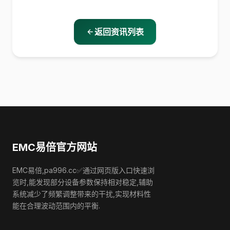
返回资讯列表
EMC易倍官方网站
EMC易倍,pa996.cc✅通过网页版入口快速浏
览时,能发现部分设备参数保持相对稳定,辅助
系统减少了频繁调整带来的干扰,实现材料性
能在合理波动范围内的平衡.