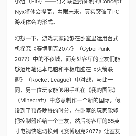
小组（EIG）——奇才联盟所研制的Concept
Nyx将体会提高，着眼未来，真实突破了PC
游戏体会的形式。
幻想一下，游戏玩家能够在卧室里运用台式
机探究《赛博朋克2077》（CyberPunk
2077）中的不夜城，而身处客厅的室友们能
够运用笔记本电脑和平板电脑在《火箭联
盟》（Rocket League）中对战，与此一
同，另一位玩家能够用手机在《我的国际》
（Minecraft）中恣意制作一个新的国际。假
设到了预备晚餐的时分，在卧室的玩家能够
把控制器递给一个室友，然后将客厅的65英
寸电视快速切换到《赛博朋克2077》让室友