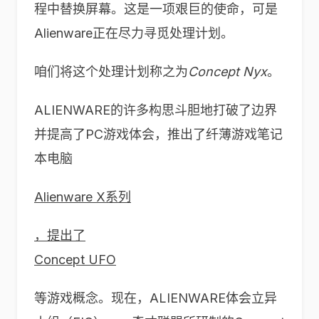
程中替换屏幕。这是一项艰巨的使命，可是
Alienware正在尽力寻觅处理计划。
咱们将这个处理计划称之为
Concept Nyx
。
ALIENWARE的许多构思斗胆地打破了边界
并提高了PC游戏体会，推出了纤薄游戏笔记
本电脑
Alienware X系列
，提出了
Concept UFO
等游戏概念。现在，ALIENWARE体会立异