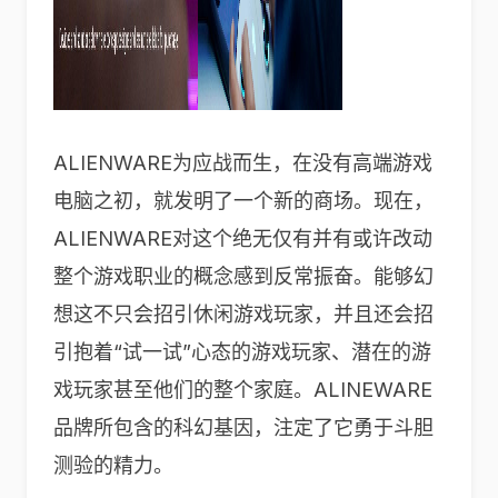
ALIENWARE为应战而生，在没有高端游戏
电脑之初，就发明了一个新的商场。现在，
ALIENWARE对这个绝无仅有并有或许改动
整个游戏职业的概念感到反常振奋。能够幻
想这不只会招引休闲游戏玩家，并且还会招
引抱着“试一试”心态的游戏玩家、潜在的游
戏玩家甚至他们的整个家庭。ALINEWARE
品牌所包含的科幻基因，注定了它勇于斗胆
测验的精力。