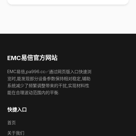
EMC易倍官方网站
EMC易倍,pa996.cc✅通过网页版入口快速浏
览时,能发现部分设备参数保持相对稳定,辅助
系统减少了频繁调整带来的干扰,实现材料性
能在合理波动范围内的平衡.
快捷入口
首页
关于我们