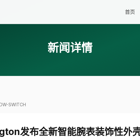
首页
新闻详情
DW-SWITCH
llington发布全新智能腕表装饰性外