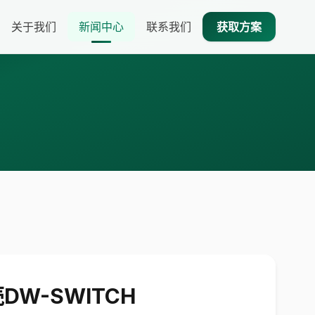
关于我们
新闻中心
联系我们
获取方案
壳DW-SWITCH