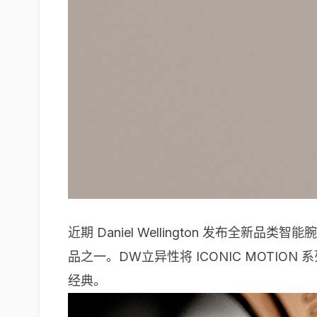
近期 Daniel Wellington 发布全新品类
品之一。DW立异性将 ICONIC MOT
经典。