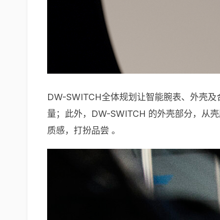
DW-SWITCH全体规划让智能腕表、外壳
量；此外，DW-SWITCH 的外壳部分，
质感，打扮品尝 。