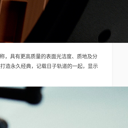
量著称，具有更高质量的表面光洁度、质地及分
磨工序打造永久经典，记载日子轨道的一起，显示