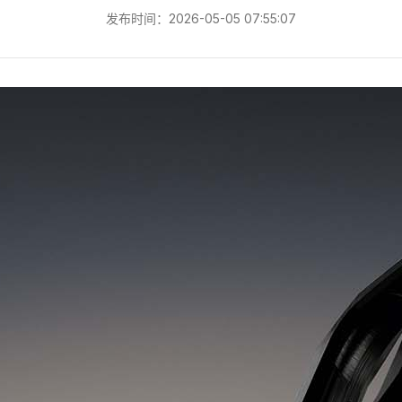
发布时间：2026-05-05 07:55:07