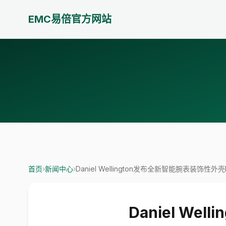
EMC易倍官方网站
首页
›
新闻中心
›
Daniel Wellington发布全新智能腕表装饰性外壳
Daniel We