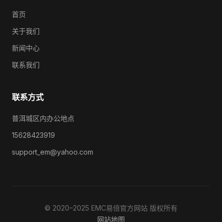
首页
关于我们
新闻中心
联系我们
联系方式
普洱城区内办公地点
15628423919
support_em@yahoo.com
© 2020–2025 EMC易倍官方网站 版权所有
网站地图