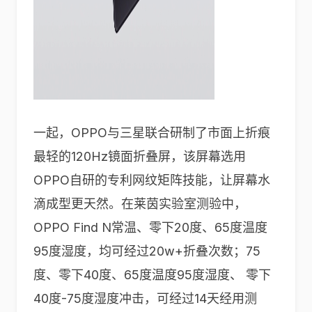
一起，OPPO与三星联合研制了市面上折痕
最轻的120Hz镜面折叠屏，该屏幕选用
OPPO自研的专利网纹矩阵技能，让屏幕水
滴成型更天然。在莱茵实验室测验中，
OPPO Find N常温、零下20度、65度温度
95度湿度，均可经过20w+折叠次数；75
度、零下40度、65度温度95度湿度、 零下
40度-75度湿度冲击，可经过14天经用测