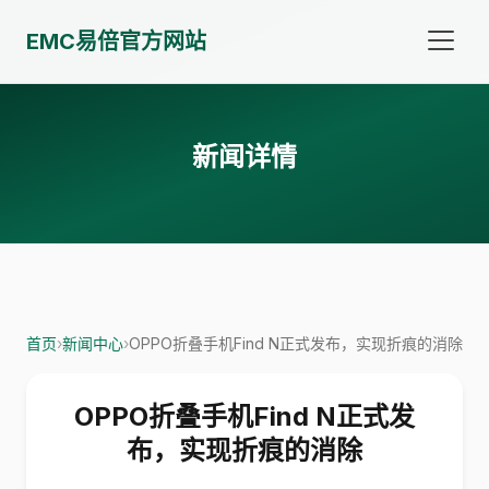
EMC易倍官方网站
新闻详情
首页
›
新闻中心
›
OPPO折叠手机Find N正式发布，实现折痕的消除
OPPO折叠手机Find N正式发
布，实现折痕的消除