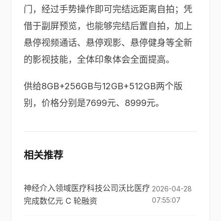
门，经过手势操作即可完结远距离自拍；凭
借于副屏预览，也能够完结后置自拍，加上
悬停视频通话、悬停观影、悬停健身等全新
的影视技能，全体印象体会全面提高。
供给8GB+256GB与12GB+512GB两个版
别，价格分别是7699元、8999元。
相关推荐
神经介入领域医疗科技公司沃比医疗
2026-04-28
完成数亿元 C 轮融资
07:55:07