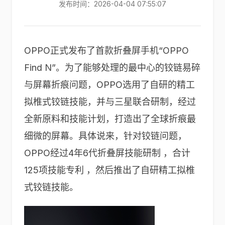
发布时间：2026-04-04 07:55:07
OPPO正式发布了首款折叠屏手机“OPPO
Find N”。为了能够处理的最中心的铰链易碎
与屏幕折痕问题，OPPO选用了自研的精工
拟椎式铰链技能，并与三星联合研制，经过
全新原料和技能计划，打造出了全球折痕最
细微的屏幕。具体说来，针对铰链问题，
OPPO经过4年6代折叠屏技能研制 ，合计
125项技能专利 ，然后推出了自研精工拟椎
式铰链技能。