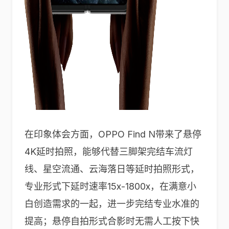
在印象体会方面，OPPO Find N带来了悬停
4K延时拍照，能够代替三脚架完结车流灯
线、星空流通、云海落日等延时拍照形式，
专业形式下延时速率15x-1800x，在满意小
白创造需求的一起，进一步完结专业水准的
提高；悬停自拍形式合影时无需人工按下快