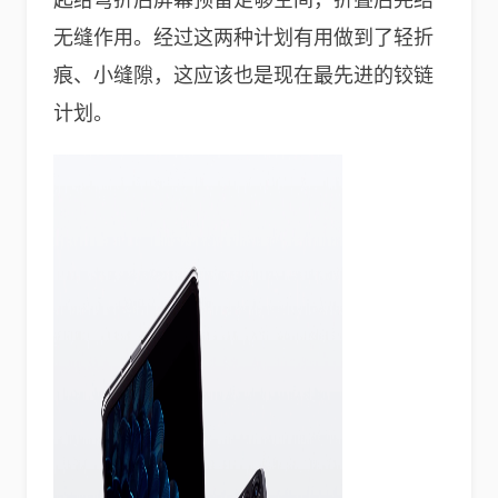
无缝作用。经过这两种计划有用做到了轻折
痕、小缝隙，这应该也是现在最先进的铰链
计划。