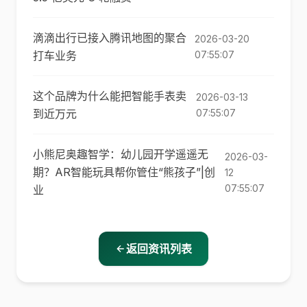
滴滴出行已接入腾讯地图的聚合
2026-03-20
打车业务
07:55:07
这个品牌为什么能把智能手表卖
2026-03-13
到近万元
07:55:07
小熊尼奥趣智学：幼儿园开学遥遥无
2026-03-
期？AR智能玩具帮你管住“熊孩子”|创
12
07:55:07
业
返回资讯列表