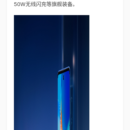
50W无线闪充等旗舰装备。