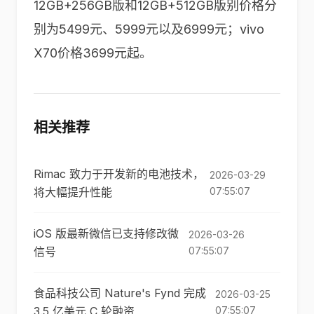
12GB+256GB版和12GB+512GB版别价格分
别为5499元、5999元以及6999元；vivo
X70价格3699元起。
相关推荐
Rimac 致力于开发新的电池技术，
2026-03-29
将大幅提升性能
07:55:07
iOS 版最新微信已支持修改微
2026-03-26
信号
07:55:07
食品科技公司 Nature's Fynd 完成
2026-03-25
3.5 亿美元 C 轮融资
07:55:07