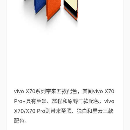
vivo X70系列带来五款配色，其间vivo X70
Pro+具有至黑、旅程和原野三款配色，vivo
X70/X70 Pro则带来至黑、独白和星云三款
配色。