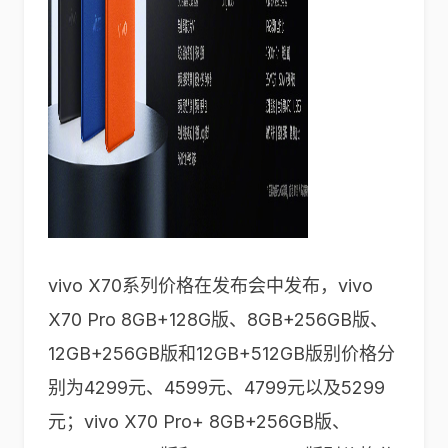
vivo X70系列价格在发布会中发布，vivo
X70 Pro 8GB+128G版、8GB+256GB版、
12GB+256GB版和12GB+512GB版别价格分
别为4299元、4599元、4799元以及5299
元；vivo X70 Pro+ 8GB+256GB版、