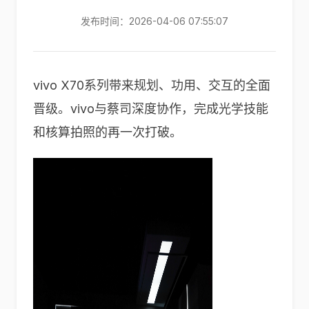
发布时间：2026-04-06 07:55:07
vivo X70系列带来规划、功用、交互的全面
晋级。vivo与蔡司深度协作，完成光学技能
和核算拍照的再一次打破。