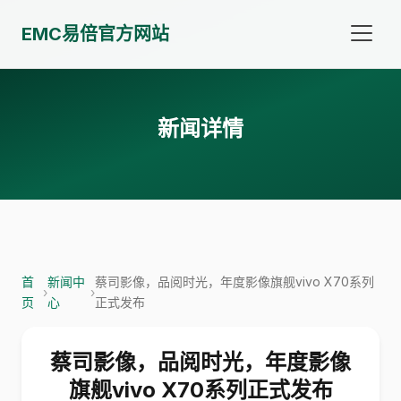
EMC易倍官方网站
新闻详情
首
新闻中
蔡司影像，品阅时光，年度影像旗舰vivo X70系列
›
›
页
心
正式发布
蔡司影像，品阅时光，年度影像
旗舰vivo X70系列正式发布