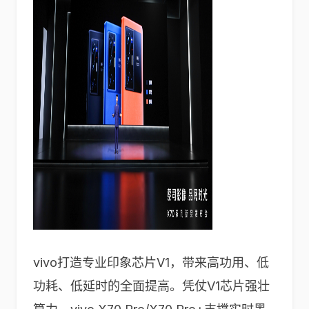
vivo打造专业印象芯片V1，带来高功用、低
功耗、低延时的全面提高。凭仗V1芯片强壮