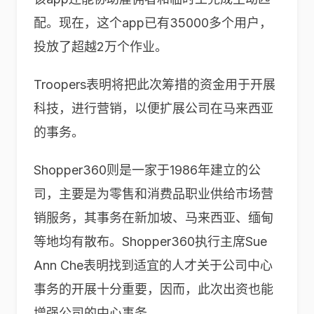
配。现在，这个app已有35000多个用户，
投放了超越2万个作业。
Troopers表明将把此次筹措的资金用于开展
科技，进行营销，以便扩展公司在马来西亚
的事务。
Shopper360则是一家于1986年建立的公
司，主要是为零售和消费品职业供给市场营
销服务，其事务在新加坡、马来西亚、缅甸
等地均有散布。Shopper360执行主席Sue
Ann Che表明找到适宜的人才关于公司中心
事务的开展十分重要，因而，此次出资也能
增强公司的中心事务。