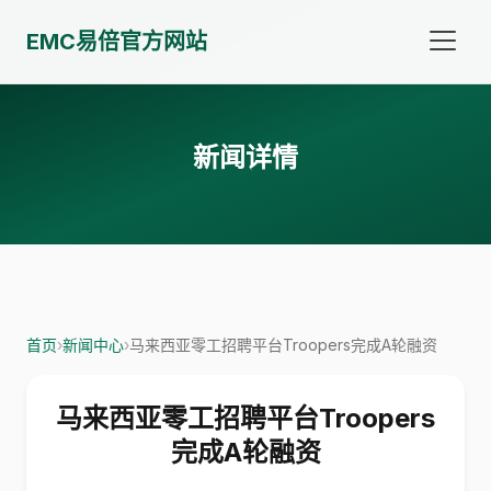
EMC易倍官方网站
新闻详情
首页
›
新闻中心
›
马来西亚零工招聘平台Troopers完成A轮融资
马来西亚零工招聘平台Troopers
完成A轮融资