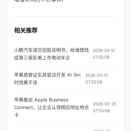
相关推荐
小鹏汽车递交招股说明书，抢滩登陆
2026-03-12
成第三家赴美上市电动车企
07:55:08
苹果高管证实其尝试开发 AI Siri
2026-03-01
时效果不佳
07:55:08
苹果推出 Apple Business
2026-02-25
Connect，让企业认领相应地址地点
07:55:08
卡