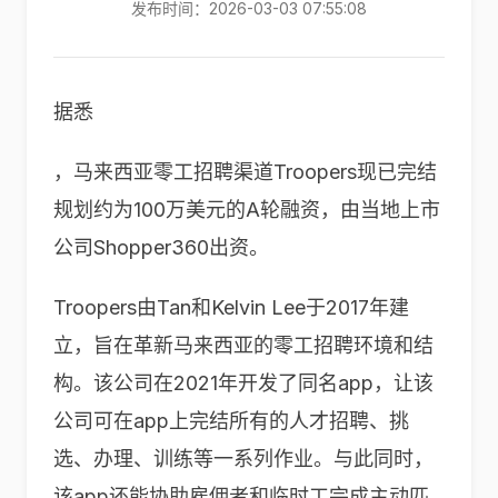
发布时间：2026-03-03 07:55:08
据悉
，马来西亚零工招聘渠道Troopers现已完结
规划约为100万美元的A轮融资，由当地上市
公司Shopper360出资。
Troopers由Tan和Kelvin Lee于2017年建
立，旨在革新马来西亚的零工招聘环境和结
构。该公司在2021年开发了同名app，让该
公司可在app上完结所有的人才招聘、挑
选、办理、训练等一系列作业。与此同时，
该app还能协助雇佣者和临时工完成主动匹