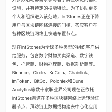
设施，并有特定的技能特长。为了协助更多
个人和组织进入该范畴，InfStones正在下降
用户与区块链网络连接的门槛，答应客户在
各种区块链网络上快速布置节点。
现在InfStones为全球多种类型的组织客户供
给服务，包含数字财物买卖渠道、数字钱
包、托管商、财物办理商、数据剖析商等。
Binance、Circle、KuCoin、Chainlink、
imToken、BitGo、Poloniex和Dune
Analytics等数十家职业界公司现在正依托
InfStones渠道在多种区块链网络上运转验证
器节点、拜访链上数据或构建去中心化应用