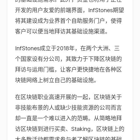
开发的用户友爱的前端界面，InfStones期望
将其建设成为业界首个自助服务门户，使得
客户可以便当地拜访其基础设施渠道。
InfStones成立于2018年，在两个大洲、三
个国家设有分公司，其致力于下降区块链的
拜访与运用门槛，让客户更快捷地在各种区
块链网络上树立自己的基础设施。
在区块链职业高速开展的一起，区块链关于
非技能布景的人或缺少技能资源的公司而言
却一直是一个难以进入的范畴。从简略地拜
访区块链到进行买卖、Staking，区块链上的
大多数活动都需求参与者了解区块链的基础