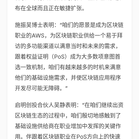
布在全球而且正在敏捷扩张。
施振吴博士表明：“咱们的愿景是成为区块链
职业的AWS，为区块链职业供给一个易于拜
访的多功能渠道以满意当时和未来的需求，
跟着权益证明（PoS）成为大多数项意图首
选一致机制，咱们有越来越多的时机来满意
他们的基础设施需求，并使区块链应用程序
开发尽可能无障碍。”
启明创投合伙人吴静表明：“在咱们继续出资
区块链生态的过程中，咱们殷切地感触到了
基础设施供给商在职业增加中发挥的关键作
用。伴跟着区块链职业在PoS方向上的快速