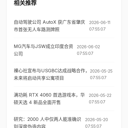
相关推荐
自动驾驶公司 AutoX 获广东省肇庆
2026-06-11
市首张无人车路测牌照
07:55:07
MG汽车与JSW成立印度合资
2026-06-02
公司
07:55:07
裸心社宣布与USGBC达成战略合作，
2026-05-25
未来将启动共享公寓项目
07:55:07
满功耗 RTX 4060 首选游戏本，华
2026-05-22
硕天选 4 新品全面开售
07:55:07
研究：2000 人中仅两人能准确识
2026-05-20
别深度伪造内容
07:55:07