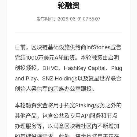
轮融资
发布时间：2026-06-01 07:55:07
日前，区块链基础设施供给商InfStones宣告
完结1000万美元A轮融资。本轮融资由启明
创投领投，DHVC、HashKey Capital、Plug
and Play、SNZ Holdings以及复星世界联合
创始人梁信军的宗族办公室跟投。
本轮融资资金将用于拓宽Staking服务之外的
其他产品，包含公共及专用API服务和节点
办理服务等，以满意区块链社区内不断增加
的基础设施需求。此外，资金也将用于正在