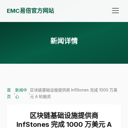
EMC易倍官方网站
新闻详情
首
新闻中
区块链基础设施提供商 InfStones 完成 1000 万美
›
›
页
心
元 A 轮融资
区块链基础设施提供商
InfStones 完成 1000 万美元 A