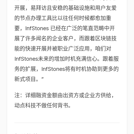
开展，易拜访且安稳的基础设施和用户友爱
的节点办理工具比以往任何时候都愈加重
要，InfStones 已经在广泛的笔直范畴中开
展了许多闻名的企业客户，而跟着区块链技
能的快速开展并被职业广泛应用，咱们对
InfStones未来的增加时机充满信心。跟着服
务的扩展，InfStones将有时机协助到更多的
新式项目。”
注：详细融资金额由出资方或企业方供给，
动点科技不做任何背书。