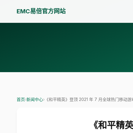
EMC易倍官方网站
首页
›
新闻中心
›
《和平精英》登顶 2021 年 7 月全球热门移动
《和平精英