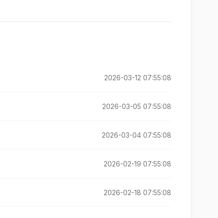
2026-03-12 07:55:08
2026-03-05 07:55:08
2026-03-04 07:55:08
2026-02-19 07:55:08
2026-02-18 07:55:08