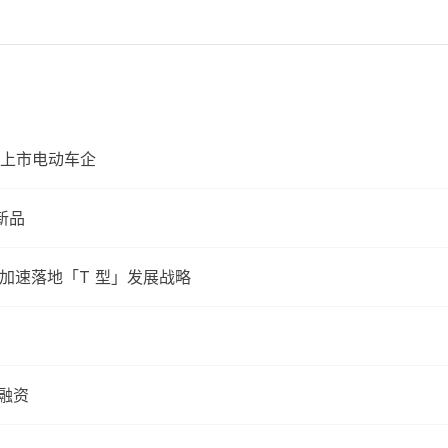
上市电动车企
款新品
，加速落地「T 型」发展战略
融资