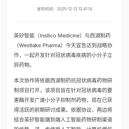
发布时间：2025-12-12 12:41:14
英矽智能（Insilico Medicine）与西湖制药
（Westlake Pharma）今天宣告达到战略协
作，一起开发针对冠状病毒疾病的小分子立
异药物。
本次协作将依据西湖制药抗冠状病毒药物研
制项目打开，该项目旨在针对冠状病毒的要
害酶开发广谱小分子抑制剂药物，现在已获
得活跃的前期研讨成果。依据协议，两边将
结合英矽智能端到端人工智能药物研制渠道