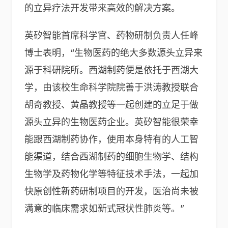
的立异疗法开发带来高效的解决方案。
英矽智能首席科学官、药物研制负责人任峰
博士表明，“生物医药的绝大多数源头立异来
源于科研院所。西湖制药便是依托于西湖大
学，由该校生命科学院院善于洪涛教授联合
胡奇教授、黄晶教授等一起创建的立足于做
源头立异的生物医药企业。英矽智能很荣幸
能跟西湖制药协作，使用本身特有的人工智
能渠道，结合西湖制药的细胞生物学、结构
生物学及药物化学等特征技术手法，一起加
快原创性新药研制项目的开发，医治尚未被
满意的临床需求如新式冠状性肺炎等。”