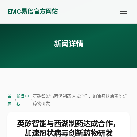
EMC易倍官方网站
新闻详情
首
新闻中
英矽智能与西湖制药达成合作，加速冠状病毒创新
›
›
页
心
药物研发
英矽智能与西湖制药达成合作，
加速冠状病毒创新药物研发