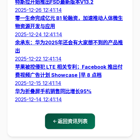
特斯拉开始推出FSD最新版本V13.2
2025-12-26 12:41:14
零一生命完成亿元 B1 轮融资，加速推动人体微生
物资源开发与应用
2025-12-24 12:41:14
余承东：华为2025年还会有大家想不到的产品推
出
2025-12-22 12:41:14
苹果被控侵犯 LTE 相关专利；Facebook 推出付
费视频广告计划 Showcase |早 8 点档
2025-12-15 12:41:14
华为折叠屏手机销售同比增长95%
2025-12-14 12:41:14
返回资讯列表