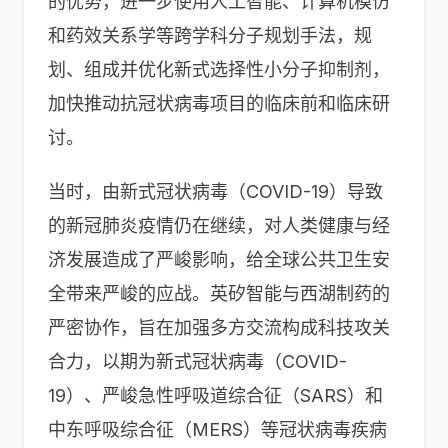
的优势，进一步使用人工智能、计算机模仿
和药效关系学等跨学科分子规划手法，规
划、组成并优化新式选择性小分子抑制剂，
加快推动抗冠状病毒项目的临床前和临床研
讨。
当时，由新式冠状病毒（COVID-19）导致
的新冠肺炎疫情仍在继续，对人类健康与经
济发展造成了严峻影响，给全球公共卫生安
全带来严峻的应战。英矽智能与西湖制药的
严密协作，旨在加强多方交流构成科技攻关
合力，以期为新式冠状病毒（COVID-
19）、严峻急性呼吸道综合征（SARS）和
中东呼吸综合征（MERS）等冠状病毒疾病