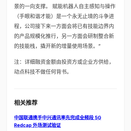
景的一向支撑。 赋能机器人自主感知与操作
（手眼和谐才能）是一个永无止境的斗争进
程，公司接下来一方面会将已有技能边界内
的产品规模化推行，另一方面会研制整合新
的技能栈，撬开新的增量使用场景。”
注：详细融资金额由投资方或企业方供给，
动点科技不做任何背书。
相关推荐
中国联通携手中兴通讯率先完成全频段 5G
Redcap 外场测试验证