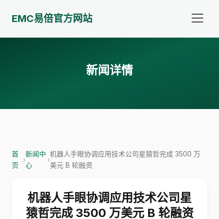
EMC易倍官方网站
新闻详情
首
新闻中
机器人手眼协调应用技术公司星猿哲完成 3500 万
›
›
页
心
美元 B 轮融资
机器人手眼协调应用技术公司星
猿哲完成 3500 万美元 B 轮融资