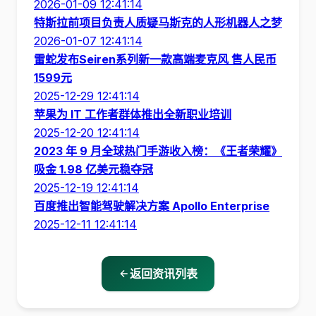
2026-01-09 12:41:14
特斯拉前项目负责人质疑马斯克的人形机器人之梦
2026-01-07 12:41:14
雷蛇发布Seiren系列新一款高端麦克风 售人民币
1599元
2025-12-29 12:41:14
苹果为 IT 工作者群体推出全新职业培训
2025-12-20 12:41:14
2023 年 9 月全球热门手游收入榜：《王者荣耀》
吸金 1.98 亿美元稳夺冠
2025-12-19 12:41:14
百度推出智能驾驶解决方案 Apollo Enterprise
2025-12-11 12:41:14
返回资讯列表