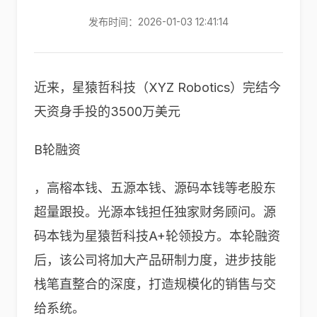
发布时间：2026-01-03 12:41:14
近来，星猿哲科技（XYZ Robotics）完结今
天资身手投的3500万美元
B轮融资
，高榕本钱、五源本钱、源码本钱等老股东
超量跟投。光源本钱担任独家财务顾问。源
码本钱为星猿哲科技A+轮领投方。本轮融资
后，该公司将加大产品研制力度，进步技能
栈笔直整合的深度，打造规模化的销售与交
给系统。