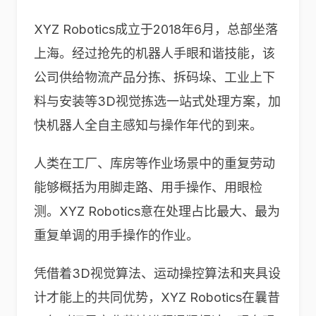
XYZ Robotics成立于2018年6月，总部坐落
上海。经过抢先的机器人手眼和谐技能，该
公司供给物流产品分拣、拆码垛、工业上下
料与安装等3D视觉拣选一站式处理方案，加
快机器人全自主感知与操作年代的到来。
人类在工厂、库房等作业场景中的重复劳动
能够概括为用脚走路、用手操作、用眼检
测。XYZ Robotics意在处理占比最大、最为
重复单调的用手操作的作业。
凭借着3D视觉算法、运动操控算法和夹具设
计才能上的共同优势，XYZ Robotics在曩昔