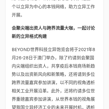
个以立异为中心的本钱网络，助力立异工作
开展。
会聚尖端出资人与跨界流量大咖，一起讨论
新的立异格式构建
BEYOND世界科技立异饱览会将于2021年8
月26-28日于澳门举办，除了约请到会聚国
内尖端组织出资人，共享疫后本钱商场新趋
势以及出资新风向和新策略，还将请到多位
跨界流量嘉宾参加讲演，以不同的视角透析
相关工业开展沿革。此外，还将约请多位世
界重磅嘉宾参加讲演，从世界本钱的视角展
望我国立异经济工业的未来开展时机，透析