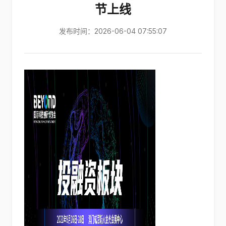
节上线
发布时间：2026-06-04 07:55:07