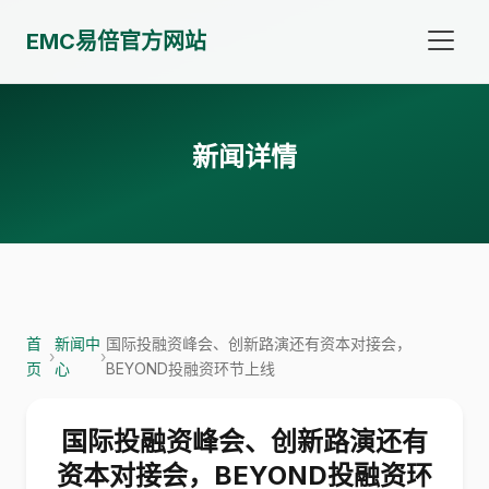
EMC易倍官方网站
新闻详情
首
新闻中
国际投融资峰会、创新路演还有资本对接会，
›
›
页
心
BEYOND投融资环节上线
国际投融资峰会、创新路演还有
资本对接会，BEYOND投融资环