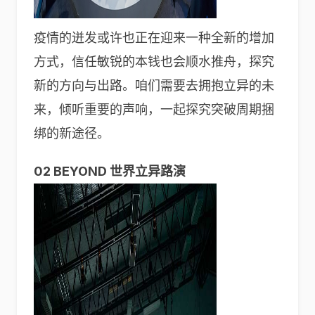
疫情的迸发或许也正在迎来一种全新的增加
方式，信任敏锐的本钱也会顺水推舟，探究
新的方向与出路。咱们需要去拥抱立异的未
来，倾听重要的声响，一起探究突破周期捆
绑的新途径。
02 BEYOND 世界立异路演