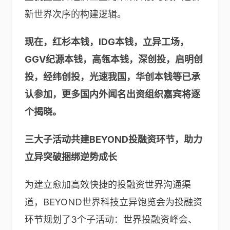
新世界次序的构建逻辑。
现在，红杉本钱，IDG本钱，立异工场，
GGV纪源本钱，高瓴本钱，深创投，启明创
投，经纬创投，光速我国，华创本钱等已承
认参加，更多国内外闻名出资组织嘉宾将逐
个揭晓。
三大子活动共建BEYOND投融资环节，助力
立异突破捆绑逆势成长
为建立愈加高效快捷的投融资世界沟通渠
道，BEYOND世界科技立异饱览会为投融资
环节规划了3个子活动：世界投融资峰会、