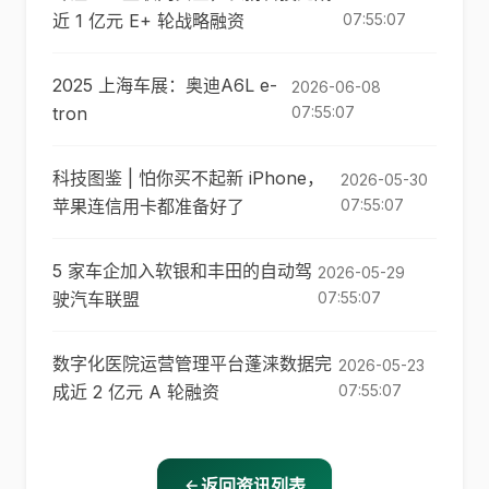
近 1 亿元 E+ 轮战略融资
07:55:07
2025 上海车展：奥迪A6L e-
2026-06-08
tron
07:55:07
科技图鉴 | 怕你买不起新 iPhone，
2026-05-30
苹果连信用卡都准备好了
07:55:07
5 家车企加入软银和丰田的自动驾
2026-05-29
驶汽车联盟
07:55:07
数字化医院运营管理平台蓬涞数据完
2026-05-23
成近 2 亿元 A 轮融资
07:55:07
返回资讯列表