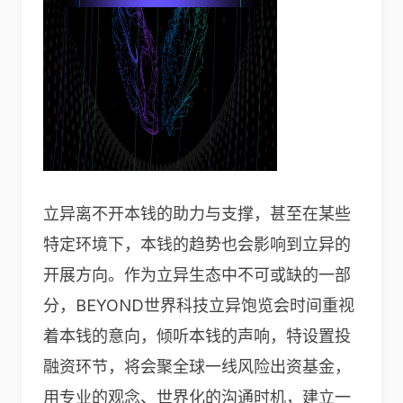
立异离不开本钱的助力与支撑，甚至在某些
特定环境下，本钱的趋势也会影响到立异的
开展方向。作为立异生态中不可或缺的一部
分，BEYOND世界科技立异饱览会时间重视
着本钱的意向，倾听本钱的声响，特设置投
融资环节，将会聚全球一线风险出资基金，
用专业的观念、世界化的沟通时机，建立一