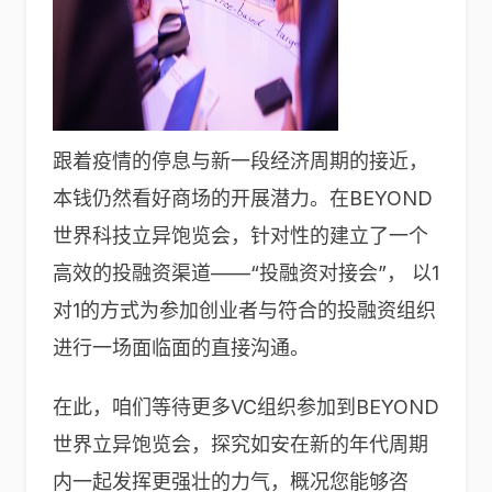
跟着疫情的停息与新一段经济周期的接近，
本钱仍然看好商场的开展潜力。在BEYOND
世界科技立异饱览会，针对性的建立了一个
高效的投融资渠道——“投融资对接会”， 以1
对1的方式为参加创业者与符合的投融资组织
进行一场面临面的直接沟通。
在此，咱们等待更多VC组织参加到BEYOND
世界立异饱览会，探究如安在新的年代周期
内一起发挥更强壮的力气，概况您能够咨