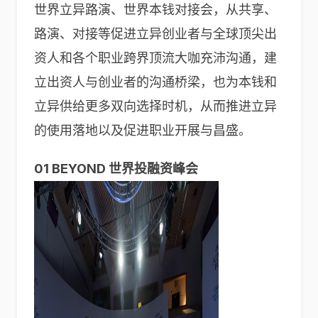
世界立异路演、世界本钱对接会，从共享、
路演、对接等促进立异创业者与全球顶尖出
资人和各个职业跨界顶流大咖充沛沟通，建
立出资人与创业者的沟通桥梁，也为本钱和
立异供给更多双向选择时机，从而推进立异
的使用落地以及促进职业开展与昌盛。
01 BEYOND 世界投融资峰会