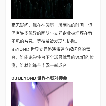
毫无疑问，现在在阅历一段困难的时间，但
仍有许多优异的团队与立异企业被埋葬在看
不见的旮旯，等待着被发现与协助。
BEYOND 世界立异路演将建立起闪亮的舞
台，谁能饱尝住台下全球最优异的VC们的检
测，谁就能锋芒毕露一举成名。
03 BEYOND 世界本钱对接会