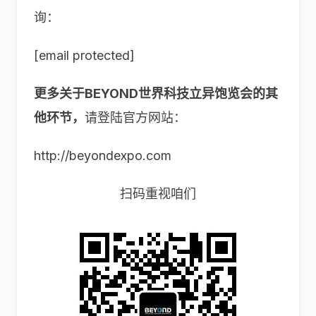
询：
[email protected]
更多关于BEYOND世界科技立异饱览会的其
他环节，
请登陆官方网站：
http://beyondexpo.com
扫码重视咱们