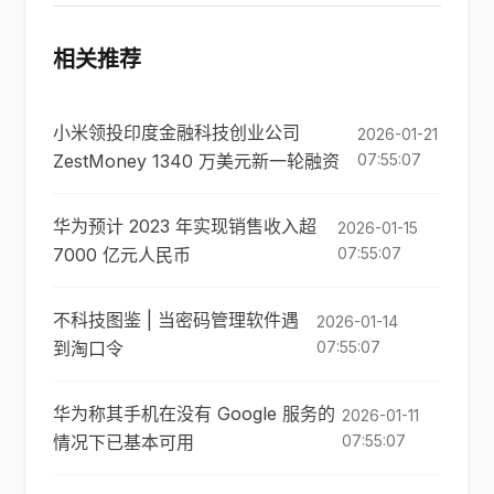
相关推荐
小米领投印度金融科技创业公司
2026-01-21
ZestMoney 1340 万美元新一轮融资
07:55:07
华为预计 2023 年实现销售收入超
2026-01-15
7000 亿元人民币
07:55:07
不科技图鉴 | 当密码管理软件遇
2026-01-14
到淘口令
07:55:07
华为称其手机在没有 Google 服务的
2026-01-11
情况下已基本可用
07:55:07