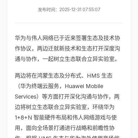
发布时间：2025-12-31 07:55:07
华为与伟人网络已于近来签署生态及技术协
作协议，两边迁就新技术和生态打开深度沟
通与协作，一起树立生态联合立异实验室。
两边将在鸿蒙生态及分布式、HMS 生态
（华为终端云服务，Huawei Mobile
Services）等方面打开深化沟通与协作，两
边将树立生态联合立异实验室，环绕华为
1+8+N 智能硬件布局和伟人网络游戏与使
用，面向全场景打通进行战略和前瞻性协