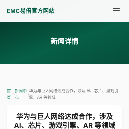
EMC易倍官方网站
新闻详情
首
新闻中
华为与巨人网络达成合作，涉及 AI、芯片、游戏引
›
›
页
心
擎、AR 等领域
华为与巨人网络达成合作，涉及
AI、芯片、游戏引擎、AR 等领域