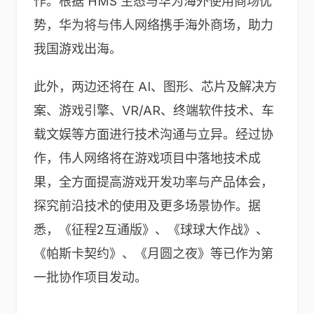
作。根据 HMS 生态与华为海外使用商场优
势，华为将与伟人网络携手海外商场，助力
我国游戏出海。
此外，两边还将在 AI、图形、芯片及解决方
案、游戏引擎、VR/AR、终端软件技术、车
载文娱等方面进行技术沟通与立异。经过协
作，伟人网络将在游戏项目中落地技术成
果，全方面提高游戏开发功率与产品体会，
探究前沿技术的使用及更多场景协作。据
悉，《征程2互通版》、《球球大作战》、
《帕斯卡契约》、《月圆之夜》等已作为第
一批协作项目发动。