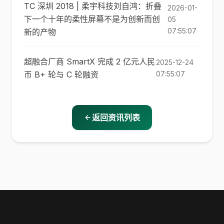
TC 深圳 2018 | 柔宇科技刘自鸿：折叠
2026-01-
下一个十年的柔性屏幕不是为创新而创
05
07:55:07
新的产物
超融合厂商 SmartX 完成 2 亿元人民
2025-12-24
币 B+ 轮与 C 轮融资
07:55:07
返回资讯列表