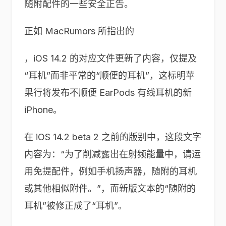
随附配件的一些安全正告。
正如 MacRumors 所指出的
，iOS 14.2 的对应文件更新了内容，仅提及
“耳机”而非平常的“顺便的耳机”，这标明苹
果行将发布不顺便 EarPods 有线耳机的新
iPhone。
在 iOS 14.2 beta 2 之前的版别中，这段文字
内容为：“为了削减露出在射频能量中，请运
用免提配件，例如手机扬声器，随附的耳机
或其他相似附件。”，而新版文本的“随附的
耳机”被修正成了“耳机”。