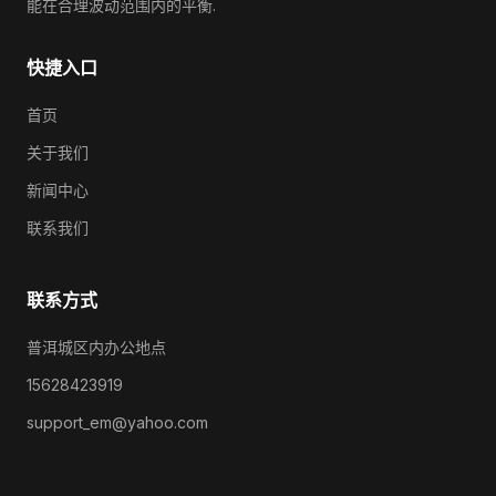
能在合理波动范围内的平衡.
快捷入口
首页
关于我们
新闻中心
联系我们
联系方式
普洱城区内办公地点
15628423919
support_em@yahoo.com