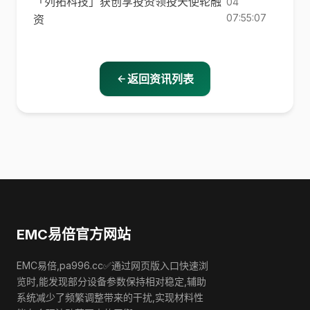
「列拓科技」获创享投资领投天使轮融
04
07:55:07
资
返回资讯列表
EMC易倍官方网站
EMC易倍,pa996.cc✅通过网页版入口快速浏
览时,能发现部分设备参数保持相对稳定,辅助
系统减少了频繁调整带来的干扰,实现材料性