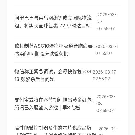
2026-03-
阿里巴巴与菜鸟网络等成立国际物流
27
组，将实现全球包裹 72 小时达目标
07:55:07
歌礼制药ASC10治疗呼吸道合胞病毒
2026-03-21
感染的IIa期临床试验获批
07:55:07
微信称正紧急调试，会尽快修复 iOS
2026-03-17
13 频繁杀后台问题
07:55:07
2026-03-
支付宝或将在春节期间推出黄金红包，
08
腾讯已入股盛大游戏 | 早8点档
07:55:07
高性能微控制器及生态芯片供应品牌
2026-03-