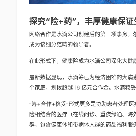
探究“险+药”，丰厚健康保证
网络合作是水滴公司创建后的第一项事务。尔
成为该细分范畴的领导者。
在此形式下，健康险成为水滴公司深化大健
最新数据显现，水滴筹已为经济困难的大病患者免
个家庭，划拨超越 16 亿元合作金。水滴稳妥商
“筹+合作+稳妥”形式更多是协助患者处理
险相结合的医疗（在线问诊、重疾绿通、海
群，包含健康体和带病体人群的药品福利服