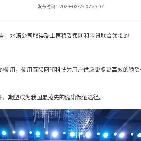
发布时间：2026-03-25 07:55:07
沈鹏宣告，水滴公司取得瑞士再稳妥集团和腾讯联合领投的
中的使用，使用互联网和科技为用户供应更多更高效的稳
杆，期望成为我国最抢先的健康保证途径。