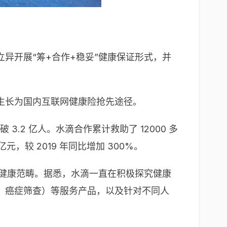
异开展“筹+合作+稳妥”健康保证形式，并
生长为国内互联网健康险抢先途径。
.2 亿人。水滴合作累计救助了 12000 多
元，较 2019 年同比增加 300%。
合健康范畴。据悉，水滴一直在积极探究健康
、癌症筛查）等服务产品，以及针对不同人