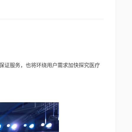
妥保证服务，也将环绕用户需求加快探究医疗