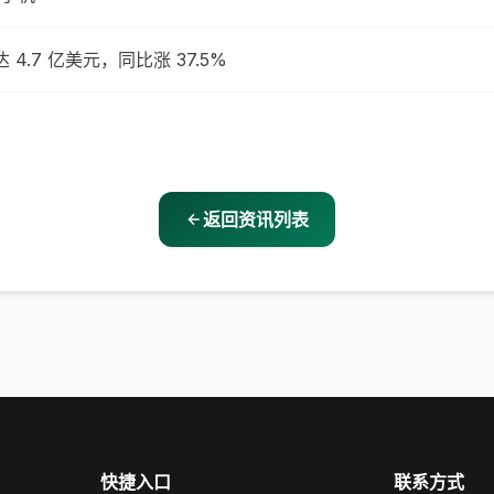
 4.7 亿美元，同比涨 37.5%
返回资讯列表
快捷入口
联系方式