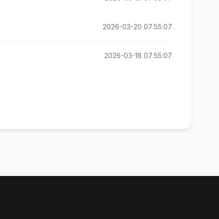
2026-03-20 07:55:07
2026-03-18 07:55:07