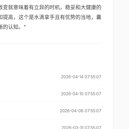
改变就意味着有立异的时机，稳妥和大健康的
和提高，这个是水滴拿手且有优势的当地，曩
晰的认知。”
2026-04-14 07:55:07
2026-04-10 07:55:07
2026-04-08 07:55:07
2026-03-31 07:55:07