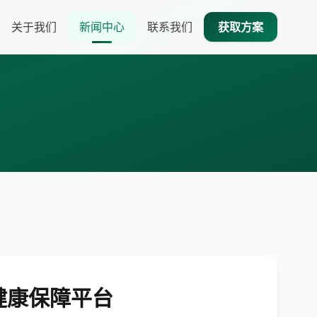
关于我们
新闻中心
联系我们
获取方案
健康保障平台