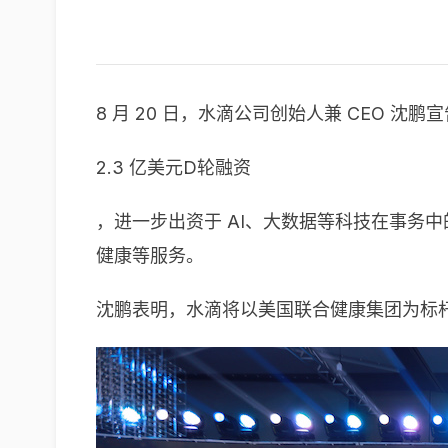
8 月 20 日，水滴公司创始人兼 CEO 
2.3 亿美元D轮融资
，进一步出资于 AI、大数据等科技在事务
健康等服务。
沈鹏表明，水滴将以美国联合健康集团为标