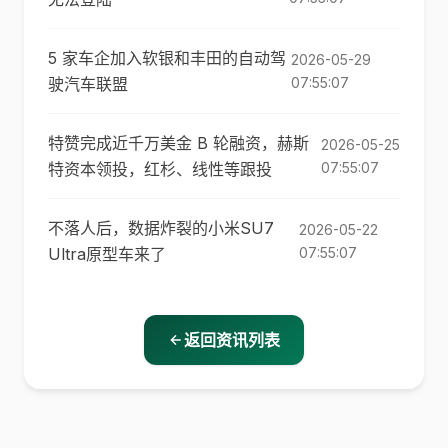
5 家车企加入软银和丰田的自动驾
2026-05-29
驶汽车联盟
07:55:07
特赞完成近千万美金 B 轮融资，赫斯
2026-05-25
特资本领投，红杉、线性等跟投
07:55:07
不落人后，数据炸裂的小米SU7
2026-05-22
Ultra原型车来了
07:55:07
返回资讯列表