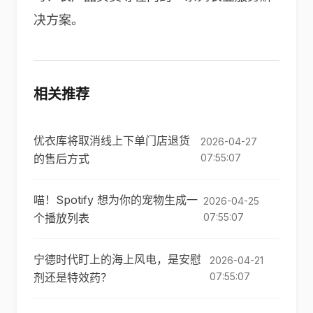
决方案。
相关推荐
优衣库将取消线上下单门店退货
2026-04-27
的售后方式
07:55:07
喵！Spotify 想为你的宠物生成一
2026-04-25
个播放列表
07:55:07
宁德时代盯上的海上风电，是安慰
2026-04-21
剂还是特效药？
07:55:07