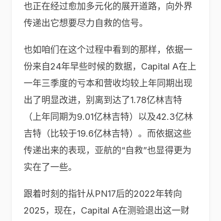
也正在经过愈加多元化的展开道路，向外界
传递出它想要尽力自救的信号。
也如咱们在这个过程中看到的那样，依据一
份来自24年早些时候的数据，Capital A在上
一年三季度的亏本和营收均较上年同期出现
出了明显改进，别离到达了1.78亿林吉特
（上年同期为9.01亿林吉特）以及42.3亿林
吉特（比较于19.6亿林吉特）。而依据这些
传递出来的表现，亚航的“自救”也显得更为
实在了一些。
跟着时刻的指针从PN17后的2022年转向
2025，现在，Capital A在测验退出这一财