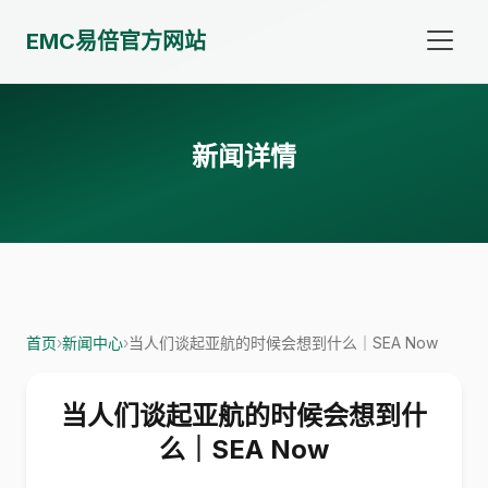
EMC易倍官方网站
新闻详情
首页
›
新闻中心
›
当人们谈起亚航的时候会想到什么｜SEA Now
当人们谈起亚航的时候会想到什
么｜SEA Now