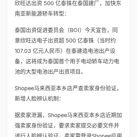
欣旺达出资 500 亿泰铢在泰国建厂，加快东
南亚新能源轿车转型：
泰国出资促进委员会（BOI）今天宣告，同
意欣旺达电子出资超 500 亿泰铢（当时约
107.03 亿元人民币）在泰建造电池出产设
备，这将成为泰国首个用于电动轿车动力电
池的大型电池出产出资项目。
Shopee马来西亚本乡店严查卖家身份验证，
新增人脸辨认机制：
据卖家泄漏，Shopee马来西亚本乡店近期加
强卖家身份验证，要求卖家提交必要文件并
进行人脸辨认验证。卖家需登录Shopee应用