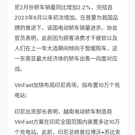
尼2月份轿车销量同比增加2.2%，完结自
2023年6月以来初次增加。在首要为我国品
牌的推进下，该国电动轿车销量进步。协会
官员表明，此前因为顾客消费才干疲软以及
人们在上一年大选期间倾向于暂缓购车，这
一东南亚最大经济体的轿车出售一向面对应
战。
VinFast加快布局印尼商场，拟布置10万个充
电站：
印尼出资部长表明，越南电动轿车制造商
VinFast方案在印尼全国范围内装置多达10万
个充电站。此前，印尼总统普拉博沃•苏比安