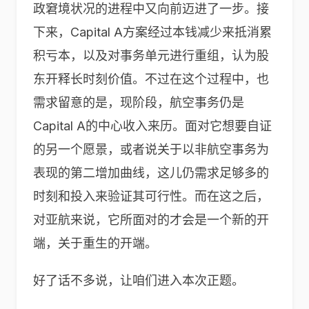
政窘境状况的进程中又向前迈进了一步。接
下来，Capital A方案经过本钱减少来抵消累
积亏本，以及对事务单元进行重组，认为股
东开释长时刻价值。不过在这个过程中，也
需求留意的是，现阶段，航空事务仍是
Capital A的中心收入来历。面对它想要自证
的另一个愿景，或者说关于以非航空事务为
表现的第二增加曲线，这儿仍需求足够多的
时刻和投入来验证其可行性。而在这之后，
对亚航来说，它所面对的才会是一个新的开
端，关于重生的开端。
好了话不多说，让咱们进入本次正题。