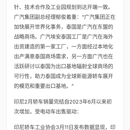
针、技术合作及工业园规划到达开端一致。
广汽集团副总经理郁俊着重：“广汽集团正在
加快展开世界化事务，泰国是广汽在东盟的
战略商场。广汽埃安泰国工厂是广汽在海外
出资建造的第一家工厂，一方面经过本地化
出产满意泰国商场需求，另一方面广汽也在
活跃研讨以泰国为出口基地辐射全球商场的
可行性，助力泰国成为全球新能源轿车展开
的模范和重要出口基地。”
印尼2月轿车销量完结自2023年6月以来初
次增加，受电动车出售驱动：
印尼轿车工业协会3月11日发布数据显现，印