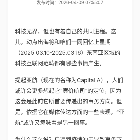
发布时间：2026-04-09 07:55:07
科技无界，但也有着自己的共同进程。这
儿，动点出海将和咱们一同回忆上星期
（2025.03.10-2025.03.16）东南亚区域的
科技互联网范畴都有哪些事情产生。
提起亚航（现在的名称为Capital A），人们
或许会更多想起它“廉价航司”的定位，因为
这会是此前它所首要传递出的事务方向。但
是，依据它在媒体传达方面的一些表现，“亚
航”或许又意味着是另一回事。
为什么这么说？自遭到疫情冲击导致事务下