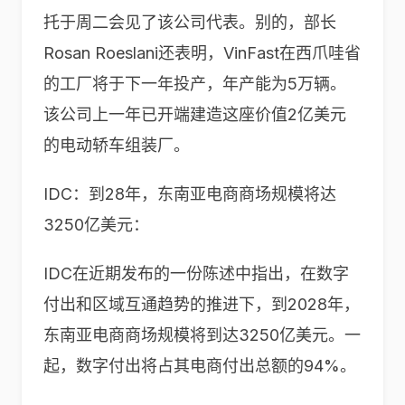
托于周二会见了该公司代表。别的，部长
Rosan Roeslani还表明，VinFast在西爪哇省
的工厂将于下一年投产，年产能为5万辆。
该公司上一年已开端建造这座价值2亿美元
的电动轿车组装厂。
IDC：到28年，东南亚电商商场规模将达
3250亿美元：
IDC在近期发布的一份陈述中指出，在数字
付出和区域互通趋势的推进下，到2028年，
东南亚电商商场规模将到达3250亿美元。一
起，数字付出将占其电商付出总额的94%。