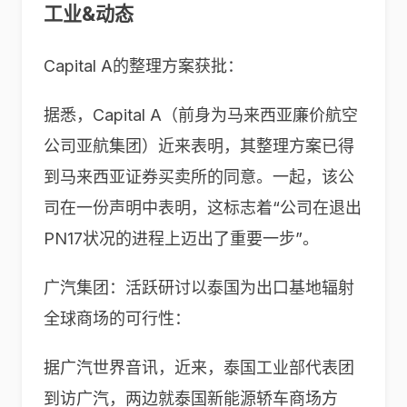
工业&动态
Capital A的整理方案获批：
据悉，Capital A（前身为马来西亚廉价航空
公司亚航集团）近来表明，其整理方案已得
到马来西亚证券买卖所的同意。一起，该公
司在一份声明中表明，这标志着“公司在退出
PN17状况的进程上迈出了重要一步”。
广汽集团：活跃研讨以泰国为出口基地辐射
全球商场的可行性：
据广汽世界音讯，近来，泰国工业部代表团
到访广汽，两边就泰国新能源轿车商场方