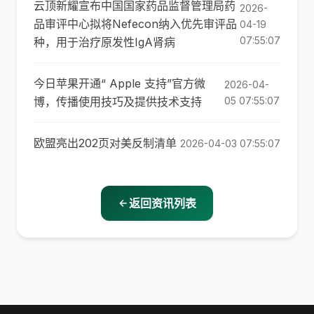
云顶新耀宣布中国国家药品监督管理局药
2026-
品审评中心拟将Nefecon纳入优先审评品
04-19
07:55:07
种，用于治疗原发性IgA肾病
今日苹果开通“ Apple 支持”官方微
2026-04-
博，传播使用技巧及提供技术支持
05 07:55:07
欧盟亮出202页对美反制清单
2026-04-03 07:55:07
返回资讯列表