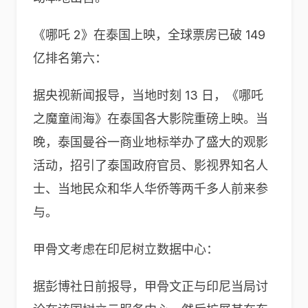
《哪吒 2》在泰国上映，全球票房已破 149
亿排名第六：
据央视新闻报导，当地时刻 13 日，《哪吒
之魔童闹海》在泰国各大影院重磅上映。当
晚，泰国曼谷一商业地标举办了盛大的观影
活动，招引了泰国政府官员、影视界知名人
士、当地民众和华人华侨等两千多人前来参
与。
甲骨文考虑在印尼树立数据中心：
据彭博社日前报导，甲骨文正与印尼当局讨