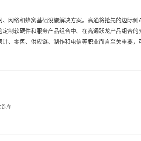
网、网络和蜂窝基础设施解决方案。高通将抢先的边际侧A
的定制软硬件和服务产品组合中。在高通跃龙产品组合的
表计、零售、供应链、制作和电信等职业而言至关重要，
电动跑车