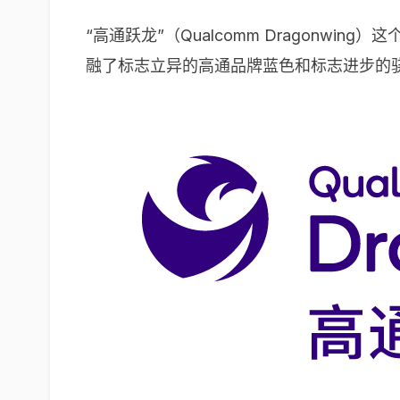
“高通跃龙”（Qualcomm Dragon
融了标志立异的高通品牌蓝色和标志进步的