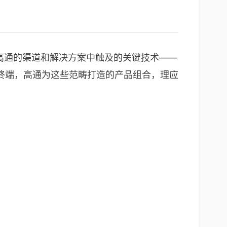
化，高通的渠道和解决方案中触及的关键技术——
终端，高通为这些范畴打造的产品组合，理应