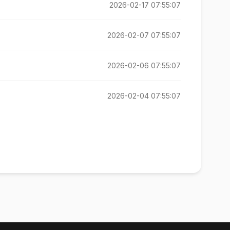
2026-02-17 07:55:07
2026-02-07 07:55:07
2026-02-06 07:55:07
2026-02-04 07:55:07