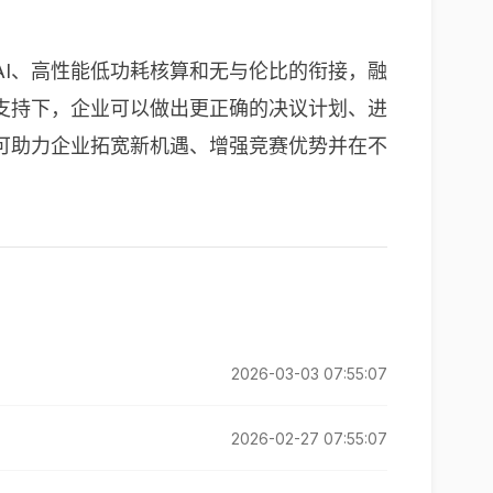
I、高性能低功耗核算和无与伦比的衔接，融
支持下，企业可以做出更正确的决议计划、进
可助力企业拓宽新机遇、增强竞赛优势并在不
2026-03-03 07:55:07
2026-02-27 07:55:07