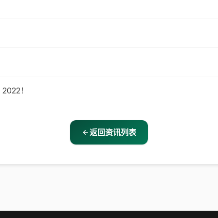
2022！
返回资讯列表