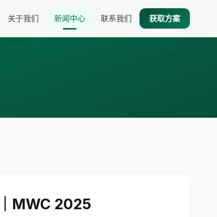
关于我们
新闻中心
联系我们
获取方案
WC 2025