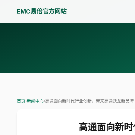
EMC易倍官方网站
首页
›
新闻中心
›
高通面向新时代行业创新，带来高通跃龙新品牌｜M
高通面向新时