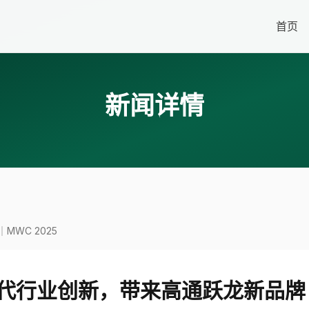
首页
新闻详情
WC 2025
代行业创新，带来高通跃龙新品牌｜M