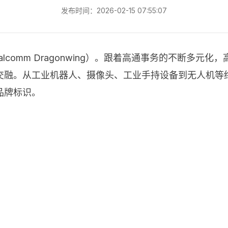
发布时间：2026-02-15 07:55:07
comm Dragonwing）。跟着高通事务的不断多元
度交融。从工业机器人、摄像头、工业手持设备到无人机等
品牌标识。