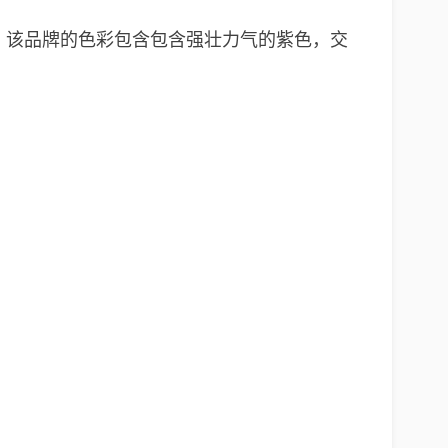
和加速。该品牌的色彩包含包含强壮力气的紫色，交