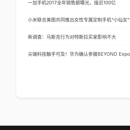
一加手机2017全年销售额曝光，接近100亿
小米联合美图共同推出女性专属定制手机“小仙女”
新调查：马斯克行为对特斯拉买家影响不大
尖端科技触手可及！华为确认参展BEYOND Expo 