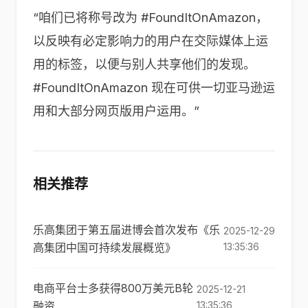
“咱们已将称号改为 #FoundItOnAmazon，
以反映有必定影响力的用户在交际媒体上运
用的标签，以便与别人共享他们的发现。
#FoundItOnAmazon 现在可供一切亚马逊运
用和大部分网页版用户运用。”
相关推荐
乐高集团于第五届进博会首次发布《乐
2025-12-29
高集团中国可持续发展概览》
13:35:36
电商平台士多获得800万美元B轮
2025-12-21
融资
13:35:36