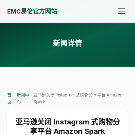
EMC易倍官方网站
新闻详情
首
新闻中
亚马逊关闭 Instagram 式购物分享平台 Amazon
›
›
页
心
Spark
亚马逊关闭 Instagram 式购物分
享平台 Amazon Spark