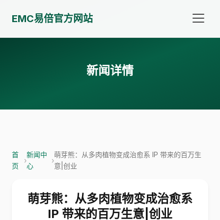
EMC易倍官方网站
新闻详情
首
新闻中
萌芽熊：从多肉植物变成治愈系 IP 带来的百万生
›
›
页
心
意|创业
萌芽熊：从多肉植物变成治愈系
IP 带来的百万生意|创业