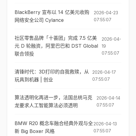
BlackBerry 宣布以 14 亿美元收购
2026-04-23
网络安全公司 Cylance
07:55:07
社区零售品牌「十荟团」完成 7.5 亿美
2026-04-
元 D 轮融资，阿里巴巴和 DST Global
19
07:55:07
联合领投
清锋时代：3D打印的自我救赎，从
2026-04-17
玩具到机器 | 创业
07:55:07
算法透明化再进一步，法国总统马克
2026-04-14
龙要求人工智能算法必须透明
07:55:07
BMW R20 概念车融合经典外观与全
2026-04-13
新 Big Boxer 风格
07:55:07