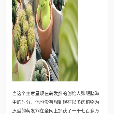
当这个主意呈现在萌发熊的创始人张耀脑海
中的时分，他也没有想到现在以多肉植物为
原型的萌发熊在全网上抓获了一千七百多万