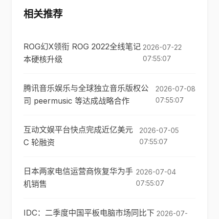
相关推荐
ROG幻X领衔 ROG 2022全线笔记
2026-07-22
本硬核升级
07:55:07
腾讯音乐娱乐与全球独立音乐版权公
2026-07-08
司 peermusic 等达成战略合作
07:55:07
互动文娱平台快点完成近亿美元
2026-07-05
C 轮融资
07:55:07
日本两家电信运营商恢复华为手
2026-07-04
机销售
07:55:07
IDC：二季度中国平板电脑市场同比下
2026-07-