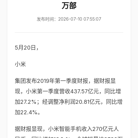
万部
发布时间：2026-07-10 07:55:07
5月20日，
小米
集团发布2019年第一季度财报，据财报显
现，小米第一季度营收437.57亿元，同比增
加27.2%；经调整净利润20.81亿元，同比增
加22.4%。
据财报显现，小米智能手机收入270亿元人