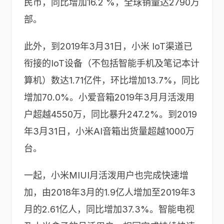
民币，同比增加16.2 %，全球销量达2790万
部。
此外，到2019年3月31日，小米 IoT渠道已
衔接的IoT设备（不包括智能手机及笔记本计
算机）数达1.71亿件，环比增加13.7%，同比
增加70.0%。小爱音箱2019年3月月活泼用
户超越4550万，同比暴升247.2%。到2019
年3月31日，小米AI音箱出货量超越1000万
台。
一起，小米MIUI月活泼用户也完成快速增
加，由2018年3月的1.9亿人增加至2019年3
月的2.61亿人，同比增加37.3%。智能电视