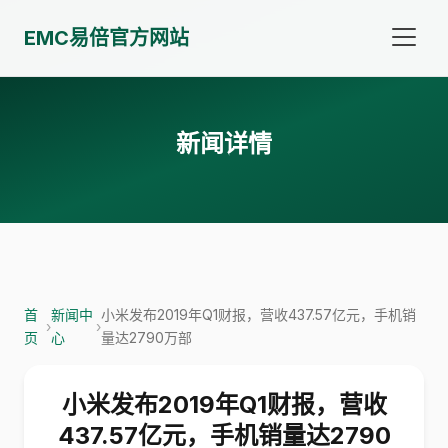
EMC易倍官方网站
新闻详情
首
新闻中
小米发布2019年Q1财报，营收437.57亿元，手机销
›
›
页
心
量达2790万部
小米发布2019年Q1财报，营收
437.57亿元，手机销量达2790