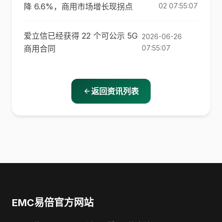
降 6.6%，商用市场增长现拐点
02 07:55:07
爱立信已经获得 22 个可公示 5G
2026-06-26
商用合同
07:55:07
返回资讯列表
EMC易倍官方网站