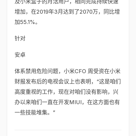
及小米盒子的月活用户，相同完成持续快速
增加，在2019年3月达到了2070万，同比增
加55.1%。
针对
安卓
体系禁用危险问题，小米CFO 周受资在小米
财报发布后的电视会议上也表明，“这是咱们
高度重视的工作，现在对咱们没有影响，兴
办以来咱们一直在开发MIUI，在这方面也有
一些技能堆集。”