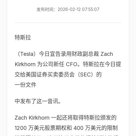
发布时间：2026-02-12 07:55:07
特斯拉
（Tesla）今日宣告录用财政副总裁 Zach
Kirkhorn 为公司新任 CFO。特斯拉在今日提
交给美国证券买卖委员会（SEC）的
一份文件
中发布了这一音讯。
Zach Kirkhorn 一起还将取得特斯拉颁发的
1200 万美元股票期权和 400 万美元的限制