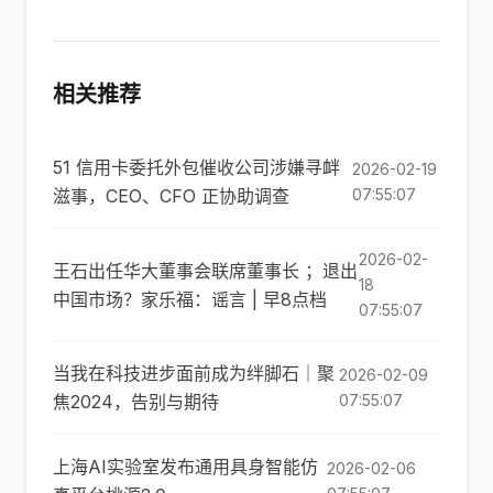
相关推荐
51 信用卡委托外包催收公司涉嫌寻衅
2026-02-19
滋事，CEO、CFO 正协助调查
07:55:07
2026-02-
王石出任华大董事会联席董事长 ；退出
18
中国市场？家乐福：谣言 | 早8点档
07:55:07
当我在科技进步面前成为绊脚石｜聚
2026-02-09
焦2024，告别与期待
07:55:07
上海AI实验室发布通用具身智能仿
2026-02-06