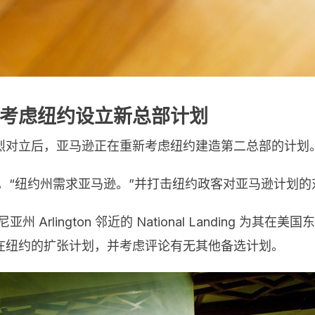
考虑纽约设立新总部计划
烈对立后，亚马逊正在重新考虑纽约建造第二总部的计划
，“纽约州需求亚马逊。”并打击纽约政客对亚马逊计划的
 Arlington 邻近的 National Landing 
在纽约的扩张计划，并考虑评论有无其他备选计划。