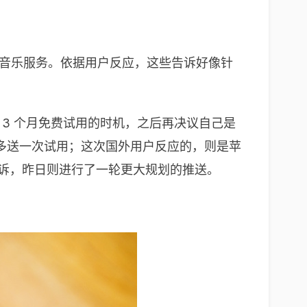
媒体音乐服务。依据用户反应，这些告诉好像针
有 3 个月免费试用的时机，之后再决议自己是
多送一次试用；这次国外用户反应的，则是苹
告诉，昨日则进行了一轮更大规划的推送。