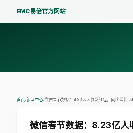
EMC易倍官方网站
首页
›
新闻中心
›
微信春节数据：8.23亿人收发红包，同比增长 7.1
微信春节数据：8.23亿人收