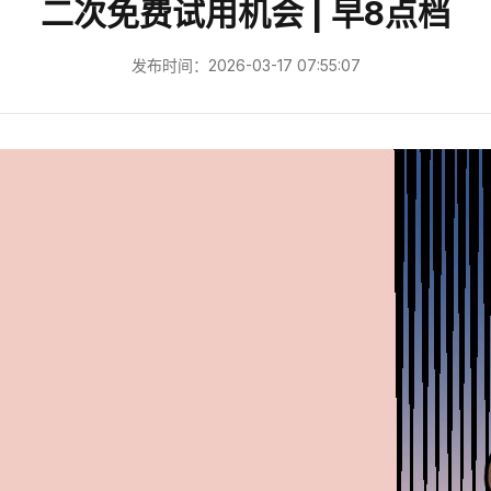
二次免费试用机会 | 早8点档
发布时间：2026-03-17 07:55:07