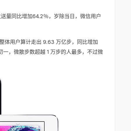
送量同比增加64.2％，岁除当日，微信用户
整体用户算计走出 9.63 万亿步，同比增加
初一，微散步数超越 1 万步的人最多，不过微