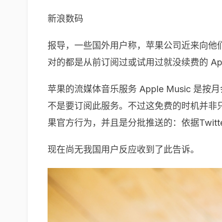
新浪数码
报导，一些国外用户称，苹果公司近来向他们推
对的都是从前订阅过或试用过就没续费的 Apple
苹果的流媒体音乐服务 Apple Music
不是要订阅此服务。不过这免费的时机并非
果官方行为，并且是分批推送的：依据Twi
现在尚无我国用户反应收到了此告诉。