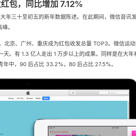
红包，同比增加 7.12%
了大年三十至初五的新年数据陈述。在此期间，微信音讯发
高峰。
12%。北京、广州、重庆成为红包收发总量 TOP3。微信运动
。有 1.3 亿人走出 1 万步以上的成果。同样是在大年
中，90 后占比 33.2%，80 后占比 27.5%。