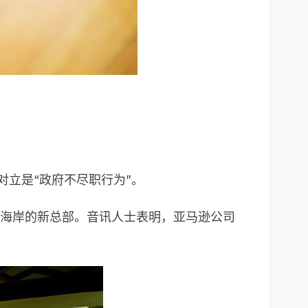
。
对立是“政府不尽职行为”。
为其在美国东海岸的新总部。音讯人士表明，亚马逊公司