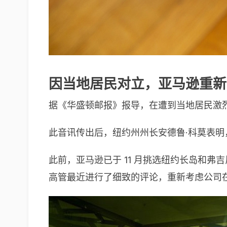
因当地居民对立，亚马逊重新
据《华盛顿邮报》报导，在遭到当地居民激
此音讯传出后，纽约州州长安德鲁·科莫表明
此前，亚马逊已于 11 月挑选纽约长岛和弗吉尼亚州
高管最近进行了细致的评论，重新考虑公司