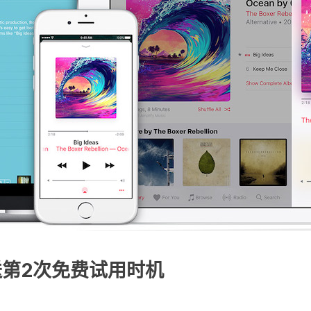
推送第2次免费试用时机