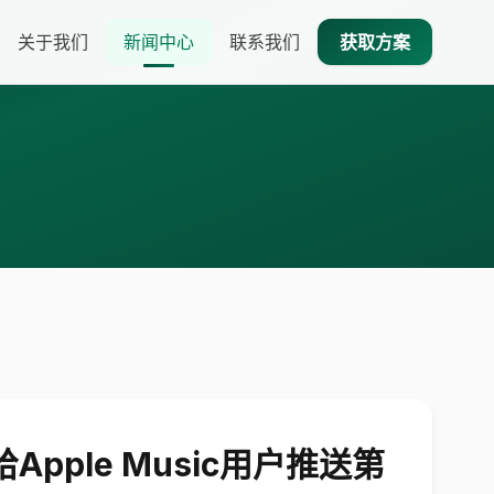
关于我们
新闻中心
联系我们
获取方案
pple Music用户推送第