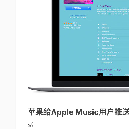
苹果给Apple Music用户
据