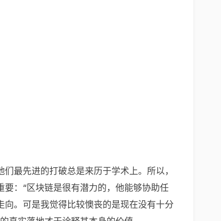
他们最先进的打破总是来历于学术上。所以，
重要：“区块链是很有潜力的，他能够协助任
走向。可是我觉得比较懊丧的是现在没有十分