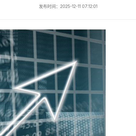
发布时间：2025-12-11 07:12:01