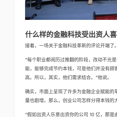
什么样的金融科技受出资人喜
接着，一场关于金融科技革新的评论开端了
“每个职业都阅历过推翻的阶段，改动不光是带来
能，能够完成节约本钱，可是他们并没有顾
高。所以，其实，他们需求结合。”他说。
确实，市面上呈现了许多为金融企业赋能的
量也剧增。那么，创业公司怎样分得本钱的
“假如出资人乐意出资你的公司 10 亿，那