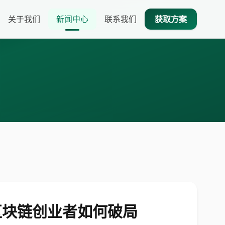
关于我们
新闻中心
联系我们
获取方案
和区块链创业者如何破局