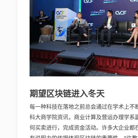
期望区块链进入冬天
每一种科技在落地之前总会通过在学术上不
科大商学院资讯，商业计算及营运办理学系
何买卖进行，完成资金活动。许多大企业都