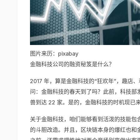
图片来历：pixabay
金融科技公司的融资秘笈是什么？
2017 年，算是金融科技的“狂欢年”，趣
问：金融科技的春天到了吗？此前，科技部发布了
兽到达 22 家。是的，金融科技的时机现已
关于金融科技，咱们能够看到活泼的技能包
的斗胆改造。并且，区块链本身的爆红也和