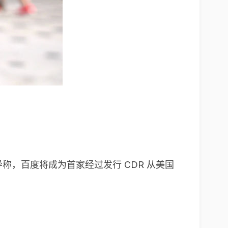
称，百度将成为首家经过发行 CDR 从美国