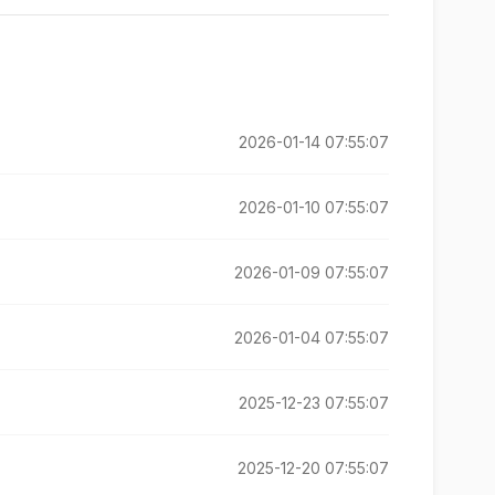
2026-01-14 07:55:07
2026-01-10 07:55:07
2026-01-09 07:55:07
2026-01-04 07:55:07
2025-12-23 07:55:07
2025-12-20 07:55:07