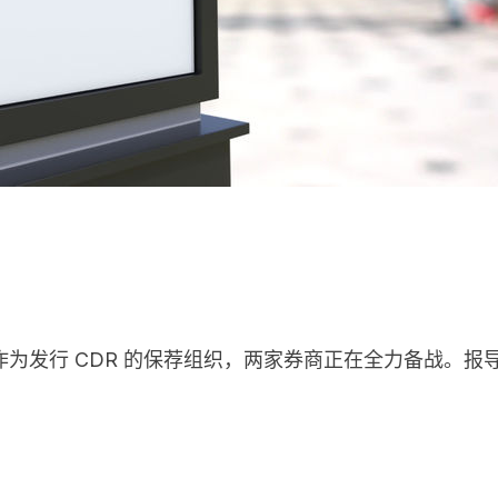
为发行 CDR 的保荐组织，两家券商正在全力备战。报导