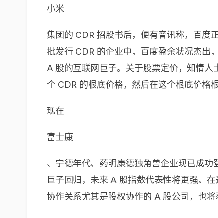
小米
集团的 CDR 招股书后，便有音讯称，百度
批发行 CDR 的企业中，百度盈余状况杰
A 股的互联网巨子。关于股票定价，知情人
个 CDR 的根底价格，然后在这个根底价格
现在
富士康
、宁德年代、药明康德独角兽企业现已成功登
巨子回归，未来 A 股指数代表性将更强。在
协作关系尤其是股权协作的 A 股公司，也