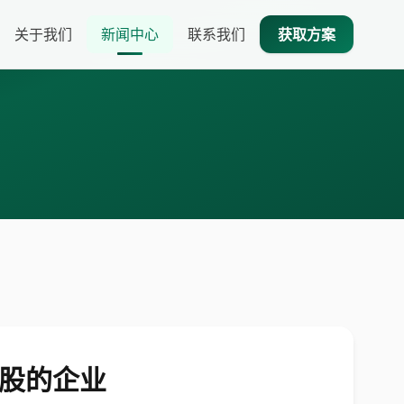
关于我们
新闻中心
联系我们
获取方案
 股的企业