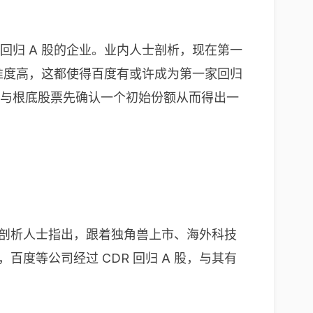
股回归 A 股的企业。业内人士剖析，现在第一
准度高，这都使得百度有或许成为第一家回归
 与根底股票先确认一个初始份额从而得出一
。剖析人士指出，跟着独角兽上市、海外科技
度等公司经过 CDR 回归 A 股，与其有