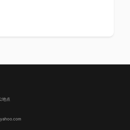
公地点
yahoo.com