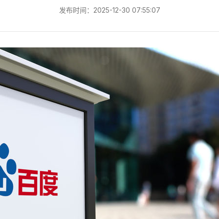
发布时间：2025-12-30 07:55:07