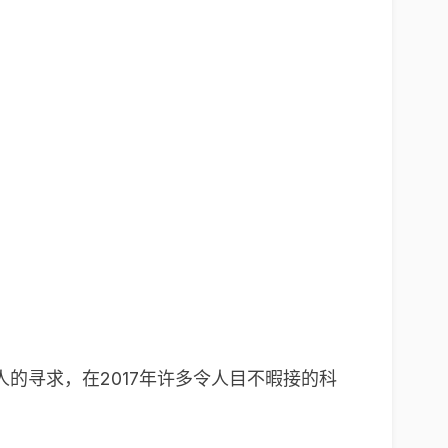
的寻求，在2017年许多令人目不暇接的科