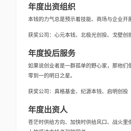
年度出资组织
本钱的力气总是预示着技能、商场与企业开
获奖公司：心元本钱、北极光创投、戈壁创
年度投后服务
如果说创业者是一群孤单的野心家，那他们
零到一的明日之星。
获奖公司：真格基金、纪源本钱、启明创投
年度出资人
苍茫时供给方向、加快时供给风口、战火里