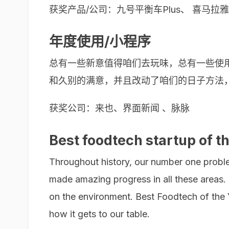
获奖产品/公司：九号平衡车Plus、 喜马拉雅-小
年度使用/小程序
总有一些新意值得咱们去玩味，总有一些使用
和久别的满意，并且改动了咱们的日子方法
获奖公司：来也、界面新闻 、脉脉
Best foodtech startup of t
Throughout history, our number one probl
made amazing progress in all these areas. 
on the environment. Best Foodtech of the 
how it gets to our table.