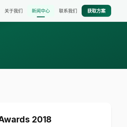
关于我们
新闻中心
联系我们
获取方案
ards 2018