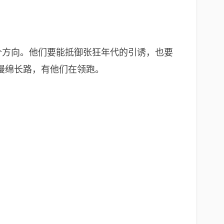
个方向。他们要能抵御张狂年代的引诱，也要
漫绵长路，有他们在领跑。