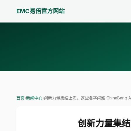
EMC易倍官方网站
首页
›
新闻中心
›
创新力量集结上海，这些名字闪耀 ChinaBang Awa
创新力量集结上海