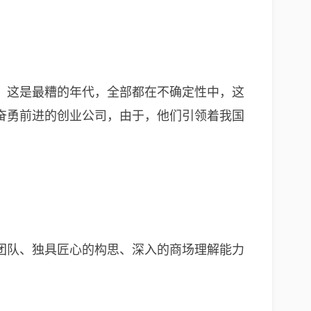
。这是最糟的年代，全部都在不确定性中，这
奋勇前进的创业公司，由于，他们引领着我国
团队、独具匠心的构思、深入的商场理解能力