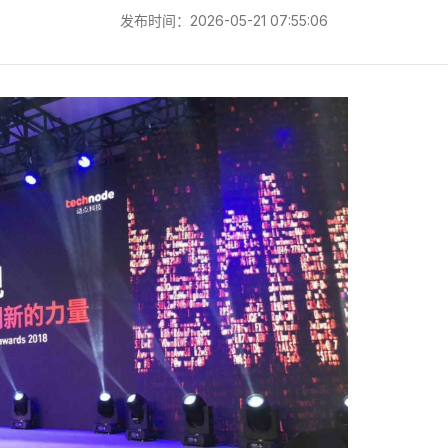
发布时间：2026-05-21 07:55:06