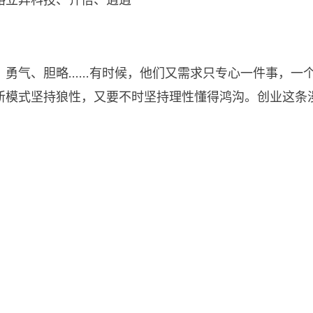
、勇气、胆略……有时候，他们又需求只专心一件事，一
新模式坚持狼性，又要不时坚持理性懂得鸿沟。创业这条