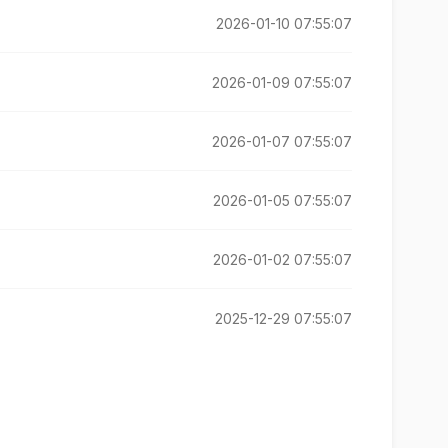
2026-01-10 07:55:07
2026-01-09 07:55:07
2026-01-07 07:55:07
2026-01-05 07:55:07
2026-01-02 07:55:07
2025-12-29 07:55:07