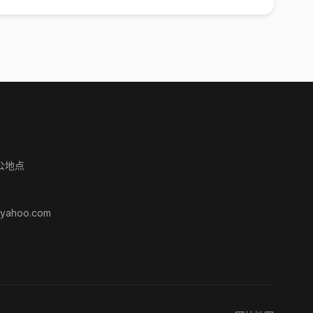
公地点
yahoo.com