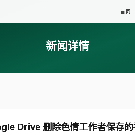
首页
新闻详情
ogle Drive 删除色情工作者保存