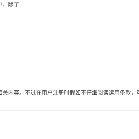
中，除了
相关内容。不过在用户注册时假如不仔细阅读运用条款，