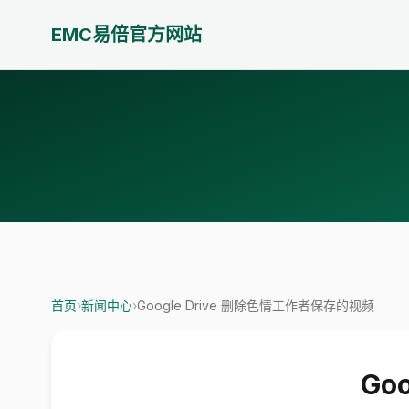
EMC易倍官方网站
首页
›
新闻中心
›
Google Drive 删除色情工作者保存的视频
Go