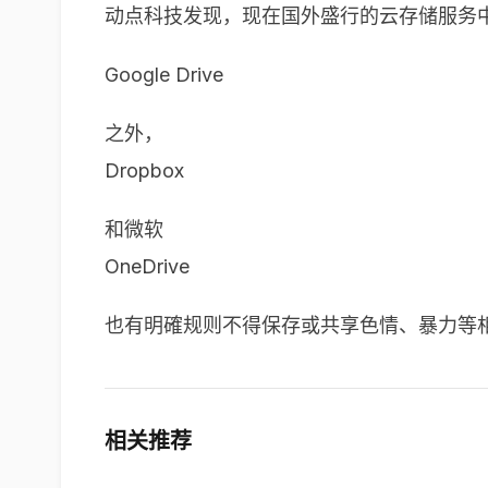
动点科技发现，现在国外盛行的云存储服务
Google Drive
之外，
Dropbox
和微软
OneDrive
也有明確规则不得保存或共享色情、暴力等
相关推荐