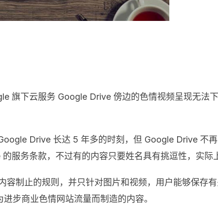
e 旗下云服务 Google Drive 傍边的色情视频呈
le Drive 长达 5 年多的时刻，但 Google Dri
le 的服务条款，不过有的内容只要姓名具有挑逗性，实际
确有对色情内容制止的规则，并只针对图片和视频，用户能够保
为进步商业色情网站流量而制造的内容。