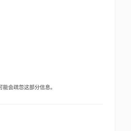
可能会疏忽这部分信息。