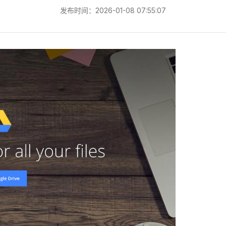
发布时间：2026-01-08 07:55:07