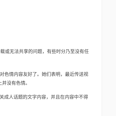
现无法下载或无法共享的问题，有些时分乃至没有任
ve 不再对色情内容友好了。她们表明，最近传送视
上并没有色情。
存有关成人话题的文字内容，并且在内容中不得