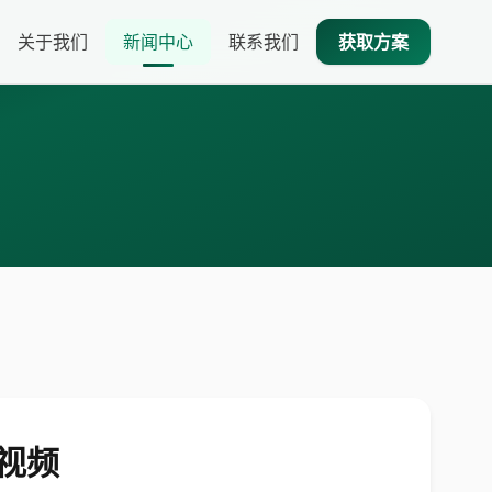
关于我们
新闻中心
联系我们
获取方案
的视频