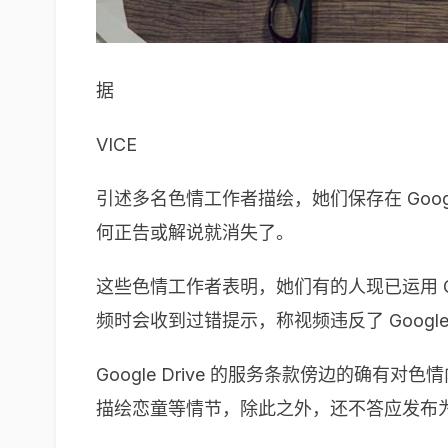
据
VICE
引述多名色情工作者描绘，她们保存在 Googl
何正告或解说就消失了。
这些色情工作者表明，她们有的人现已运用 Goog
频时会收到过错提示，称视频违反了 Goog
Google Drive 的服务条款傍边的
描绘恋童等情节，除此之外，还不答应发布