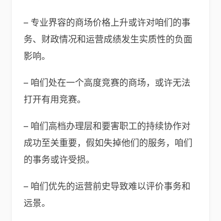
– 专业界容的商场价格上升或许对咱们的事
务、财政情况和运营成绩发生实质性的负面
影响。
– 咱们处在一个高度竞赛的商场，或许无法
打开有用竞赛。
– 咱们高档办理层和要害职工的持续协作对
成功至关重要，假如失掉他们的服务，咱们
的事务或许受损。
– 咱们优先的运营前史导致难以评价事务和
远景。