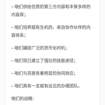
– 咱们供给优质的第三方内容和丰厚多样的
内容库；
– 咱们培养赋有生机的、来自协作伙伴的内
容体系；
– 咱们捕捉广泛的货币化时机；
– 咱们现已建立了强壮的技能途径；
– 咱们与百度有着明显的协同效应；
– 咱们具有一支赋有远见的办理团队。
咱们的战略：