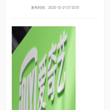
发布时间：2025-12-21 07:12:01