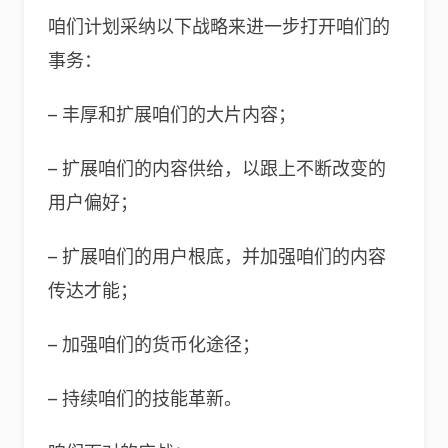
咱们计划采纳以下战略来进一步打开咱们的
事务：
– 丰厚和扩展咱们的大片内容；
– 扩展咱们的内容供给，以跟上不断改变的
用户偏好；
– 扩展咱们的用户根底，并加强咱们的内容
传达才能；
– 加强咱们的货币化途径；
– 持续咱们的技能革新。