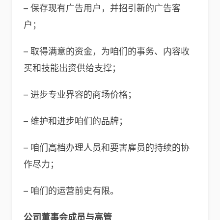
– 保存现有广告用户，并招引新的广告客
户；
– 取得满意的资金，为咱们的事务、内容收
买和技能出资供给支撑；
– 进步专业界容的商场价格；
– 维护和进步咱们的品牌；
– 咱们高档办理人员和要害雇员的持续的协
作尽力；
– 咱们的运营前史有限。
公司董事会成员与高管