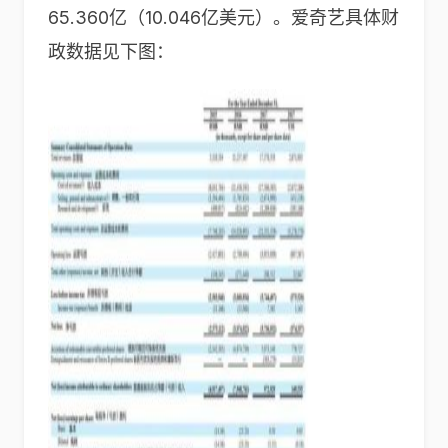
65.360亿（10.046亿美元）。爱奇艺具体财
政数据见下图：