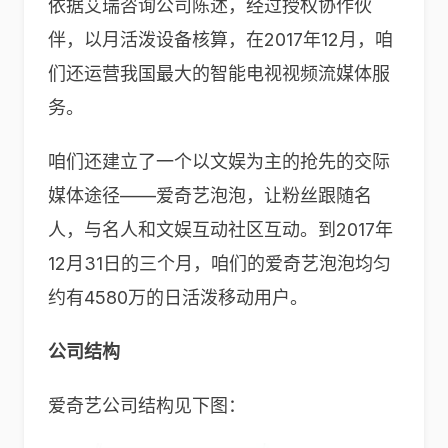
依据艾瑞咨询公司陈述，经过授权协作伙
伴，以月活泼设备核算，在2017年12月，咱
们还运营我国最大的智能电视视频流媒体服
务。
咱们还建立了一个以文娱为主的抢先的交际
媒体途径——爱奇艺泡泡，让粉丝跟随名
人，与名人和文娱互动社区互动。到2017年
12月31日的三个月，咱们的爱奇艺泡泡均匀
约有4580万的日活泼移动用户。
公司结构
爱奇艺公司结构见下图：