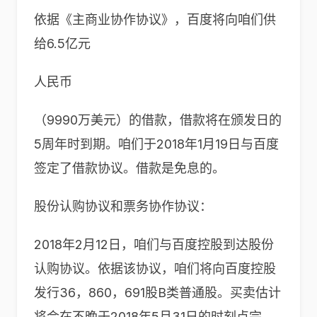
依据《主商业协作协议》，百度将向咱们供
给6.5亿元
人民币
（9990万美元）的借款，借款将在颁发日的
5周年时到期。咱们于2018年1月19日与百度
签定了借款协议。借款是免息的。
股份认购协议和票务协作协议：
2018年2月12日，咱们与百度控股到达股份
认购协议。依据该协议，咱们将向百度控股
发行36，860，691股B类普通股。买卖估计
将会在不晚于2018年5月31日的时刻点完