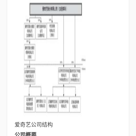
爱奇艺公司结构
公司概要