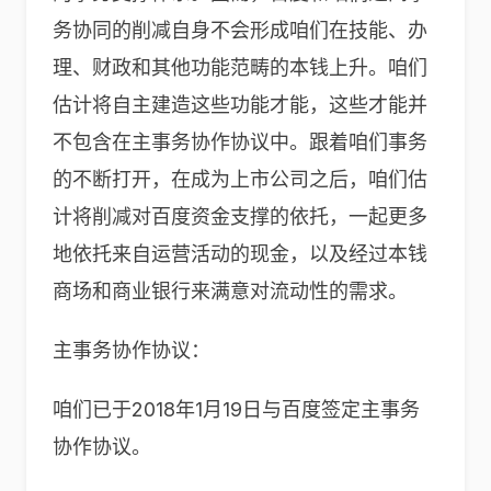
务协同的削减自身不会形成咱们在技能、办
理、财政和其他功能范畴的本钱上升。咱们
估计将自主建造这些功能才能，这些才能并
不包含在主事务协作协议中。跟着咱们事务
的不断打开，在成为上市公司之后，咱们估
计将削减对百度资金支撑的依托，一起更多
地依托来自运营活动的现金，以及经过本钱
商场和商业银行来满意对流动性的需求。
主事务协作协议：
咱们已于2018年1月19日与百度签定主事务
协作协议。