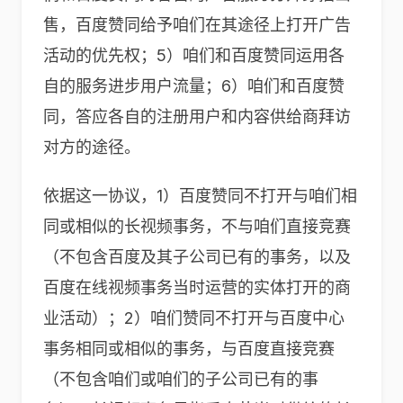
售，百度赞同给予咱们在其途径上打开广告
活动的优先权；5）咱们和百度赞同运用各
自的服务进步用户流量；6）咱们和百度赞
同，答应各自的注册用户和内容供给商拜访
对方的途径。
依据这一协议，1）百度赞同不打开与咱们相
同或相似的长视频事务，不与咱们直接竞赛
（不包含百度及其子公司已有的事务，以及
百度在线视频事务当时运营的实体打开的商
业活动）；2）咱们赞同不打开与百度中心
事务相同或相似的事务，与百度直接竞赛
（不包含咱们或咱们的子公司已有的事