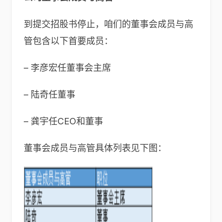
到提交招股书停止，咱们的董事会成员与高
管包含以下首要成员：
– 李彦宏任董事会主席
– 陆奇任董事
– 龚宇任CEO和董事
董事会成员与高管具体列表见下图：