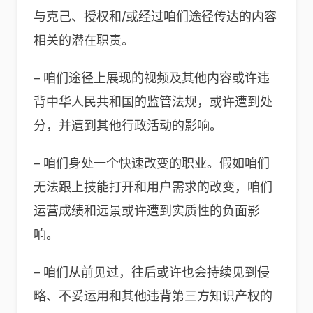
与克己、授权和/或经过咱们途径传达的内容
相关的潜在职责。
– 咱们途径上展现的视频及其他内容或许违
背中华人民共和国的监管法规，或许遭到处
分，并遭到其他行政活动的影响。
– 咱们身处一个快速改变的职业。假如咱们
无法跟上技能打开和用户需求的改变，咱们
运营成绩和远景或许遭到实质性的负面影
响。
– 咱们从前见过，往后或许也会持续见到侵
略、不妥运用和其他违背第三方知识产权的