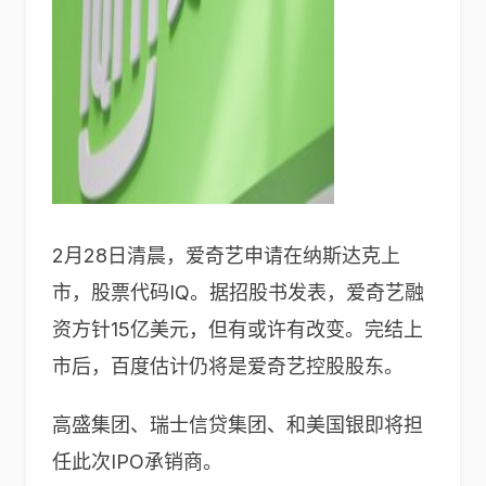
2月28日清晨，爱奇艺申请在纳斯达克上
市，股票代码IQ。据招股书发表，爱奇艺融
资方针15亿美元，但有或许有改变。完结上
市后，百度估计仍将是爱奇艺控股股东。
高盛集团、瑞士信贷集团、和美国银即将担
任此次IPO承销商。