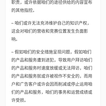
职责，或许依据咱们的途径供给的内容宣布
的其他指控。
– 咱们或许无法充沛维护自己的知识产权，
这会对咱们的营收和竞赛位置发生负面影
响。
– 假如咱们的安全措施呈现问题，假如咱们
的产品和服务遭到进犯，导致用户拜访咱们
的产品和服务时速度放缓或无法拜访，咱们
的产品和服务就或许被视作不安全的，而用
户和广告客户或许会因而削减或停止运用咱
们的产品和服务，咱们的事务和运营成绩或
许受损。