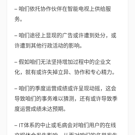
– 咱们依托协作伙伴在智能电视上供给服
务。
– 咱们途径上显现的广告或许遭到处分，或
许遭到其他行政活动的影响。
– 假如咱们无法坚持增加过程中的企业文
化，就有或许失掉立异、协作和专心精力。
– 咱们的季度运营成绩或许呈现动摇，这会
导致咱们的事务难以猜测，还有或许导致季
度运营成绩未达预期。
– IT体系的中止或毛病会对咱们用户的在线