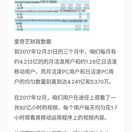
爱奇艺财政数据
到2017年12月31日的三个月中，咱们每月有
约4.213亿的的月活泼用户和约1.26亿日活泼
移动用户，而月活泼PC用户和日活泼PC用
户的均匀数量别离到达4.241亿和5370万。
在2017年12月，咱们用户在途径上观看了一
共92亿小时的视频，每个用户每天均匀花1.7
小时观看其移动运用程序上的视频内容。