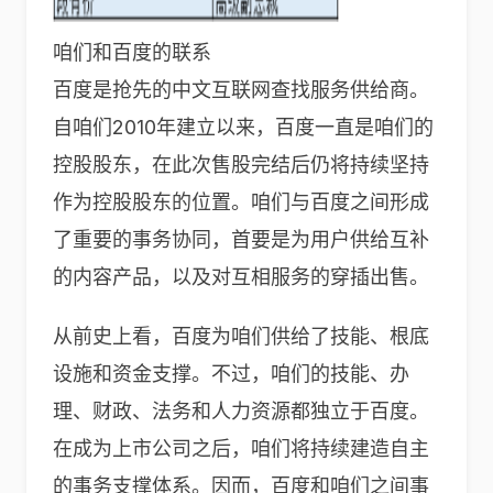
咱们和百度的联系
百度是抢先的中文互联网查找服务供给商。
自咱们2010年建立以来，百度一直是咱们的
控股股东，在此次售股完结后仍将持续坚持
作为控股股东的位置。咱们与百度之间形成
了重要的事务协同，首要是为用户供给互补
的内容产品，以及对互相服务的穿插出售。
从前史上看，百度为咱们供给了技能、根底
设施和资金支撑。不过，咱们的技能、办
理、财政、法务和人力资源都独立于百度。
在成为上市公司之后，咱们将持续建造自主
的事务支撑体系。因而，百度和咱们之间事