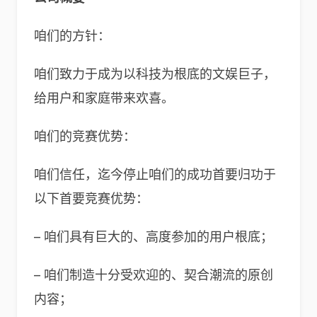
咱们的方针：
咱们致力于成为以科技为根底的文娱巨子，
给用户和家庭带来欢喜。
咱们的竞赛优势：
咱们信任，迄今停止咱们的成功首要归功于
以下首要竞赛优势：
– 咱们具有巨大的、高度参加的用户根底；
– 咱们制造十分受欢迎的、契合潮流的原创
内容；