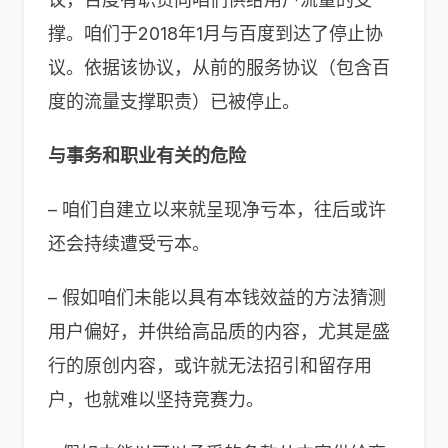
撑。咱们于2018年1月与百度到达了停止协
议。依据该协议，从前的服务协议（包含百
度的流量支撑职责）已被停止。
与事务和职业有关的危险
– 咱们自建立以来就呈现净亏本，往后或许
还会持续遭受亏本。
– 假如咱们未能以具有本钱效益的方法猜测
用户偏好，并供给高品质的内容，尤其是盛
行的原创内容，或许就无法招引和留存用
户，也就难以坚持竞赛力。