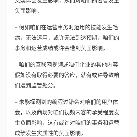
文娱体会发生影响，从而对咱们的名誉发生
负面影响。
– 假如咱们在运营事务时运用的技能发生毛
病，无法运用，或许无法到达预期，咱们的
事务和运营成绩或许会遭到负面影响。
– 咱们的互联网视频或咱们企业的其他内容
假如没有取得必要的答应，就有或许导致咱
们遭到监管处分。
– 未能探测到的编程过错会对咱们的用户体
会，以及商场对咱们视频内容的承受程度发
生负面影响，这有或许对咱们的事务和运营
成绩发生实质性的负面影响。