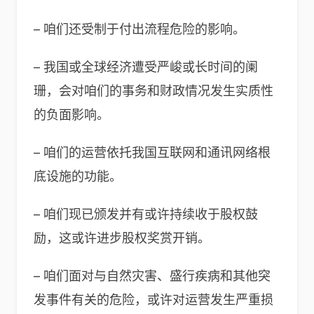
– 咱们还受制于付出流程危险的影响。
– 我国或全球经济遭受严峻或长时间的阑
珊，会对咱们的事务和财政情况发生实质性
的负面影响。
– 咱们的运营依托我国互联网和通讯网络根
底设施的功能。
– 咱们现已颁发并有或许持续收于股权鼓
励，这或许进步股权奖赏开销。
– 咱们面对与自然灾害、盛行疾病和其他突
发事件有关的危险，或许对运营发生严重损