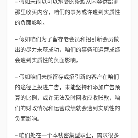
– 假如未能以可以承受的条款从内容供给商
那里收买内容，咱们的事务或许遭到实质性
的负面影响。
– 假如咱们为了留存老会员和招引新会员做
出的尽力未获成功，咱们的事务和运营成绩
会遭到实质性的负面影响。
– 假如咱们未能留存或招引新的客户在咱们
的途径上投进广告，未能坚持和添加广告预
算的比例，或许无法及时回收应收账款，咱
们的财政情况和运营成绩就会遭到实质性的
负面影响。
– 咱们处在一个本钱密集型职业，需求很多