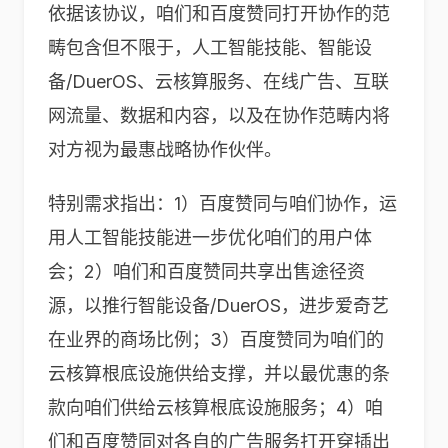
依据该协议，咱们和百度赞同打开协作的范
畴包含但不限于，人工智能技能、智能设
备/DuerOS、云核算服务、在线广告、互联
网流量、数据和内容，以及在协作范畴内将
对方视为最惠战略协作伙伴。
特别需求指出：1）百度赞同与咱们协作，运
用人工智能技能进一步优化咱们的用户体
会；2）咱们和百度赞同共享出售途径资
源，以推行智能设备/DuerOS，进步爱奇艺
在业界的商场比例；3）百度赞同为咱们的
云核算根底设施供给支撑，并以最优惠的条
款向咱们供给云核算根底设施服务；4）咱
们和百度赞同对各自的广告服务打开穿插出