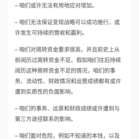
– 咱们或许无法有用地应对增加。
– 咱们无法保证变现战略可以成功施行，或
许发生可持续的营收和赢利。
– 咱们对周转资金要求很高，并且前史上从
前阅历过周转资金不足。假如咱们往后持续
阅历这种周转资金不足的情况，咱们的事
务、流动性、财政情况和运营成绩都有或许
遭到实质性的负面影响。
– 咱们的事务、远景和财政成绩或许遭到与
第三方途径联系的影响。
– 咱们面对危险，例如不知道的本钱，以及