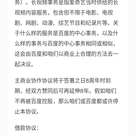
务）。长视频事务是指爱奇艺当时供给的长
视频内容服务，包含但不限于电影、电视
剧、网剧、动漫、综艺节目和纪录片等。关
于什么样的服务是百度的中心事务，以及什
么样的事务与百度的中心事务相同或相似，
这会由百度和咱们以商业上合理的方法去一
起决议。
主商业协作协议将于签署之日8周年时到
期，经双方赞同后可再延伸8年。假如咱们
不再被百度控股，那么咱们或百度都或许停
止本协议。
借款协议：