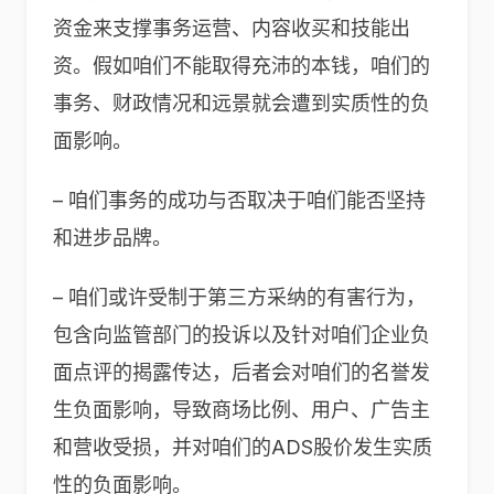
资金来支撑事务运营、内容收买和技能出
资。假如咱们不能取得充沛的本钱，咱们的
事务、财政情况和远景就会遭到实质性的负
面影响。
– 咱们事务的成功与否取决于咱们能否坚持
和进步品牌。
– 咱们或许受制于第三方采纳的有害行为，
包含向监管部门的投诉以及针对咱们企业负
面点评的揭露传达，后者会对咱们的名誉发
生负面影响，导致商场比例、用户、广告主
和营收受损，并对咱们的ADS股价发生实质
性的负面影响。