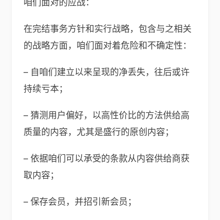
咱们面对的应战：
在完结事务方针和实行战略，包含与之相关
的战略方面，咱们面对着危险和不确定性：
– 自咱们建立以来呈现的净丢失，往后或许
持续亏本；
– 猜测用户偏好，以高性价比的方法供给高
质量的内容，尤其是盛行的原创内容；
– 依据咱们可以承受的条款从内容供给商获
取内容；
– 保存会员，并招引新会员；