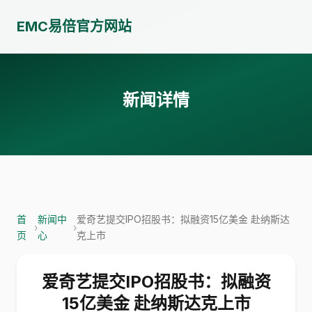
EMC易倍官方网站
新闻详情
首
新闻中
爱奇艺提交IPO招股书：拟融资15亿美金 赴纳斯达
›
›
页
心
克上市
爱奇艺提交IPO招股书：拟融资
15亿美金 赴纳斯达克上市