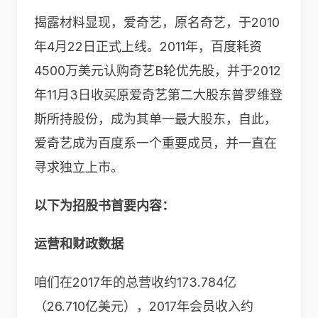
揭露材料显现，爱奇艺，原名奇艺，于2010
年4月22日正式上线。2011年，百度耗资
4500万美元认购奇艺B轮优先股，并于2012
年11月3日收买原爱奇艺第二大股东普罗维登
斯所持股份，成为其单一最大股东，自此，
爱奇艺成为百度系一个重要成员，并一直在
寻求独立上市。
以下为招股书首要内容：
运营和财政数据
咱们在2017年的总营收约173.784亿
（26.710亿美元），2017年会员收入约