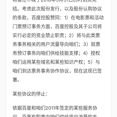
结。考虑此次股份发行，以及股份认购协议
的条款，百度控股赞同：1）在电影票和活动
门票预订事务方面，百度控股及其子公司将
实行必定的竞业禁止职责；2）将与此类票
务事务相关的用户流量导向咱们；3）就票
务预订事务向咱们供给技能支撑；4）授权
咱们运用某些域名和某些知识产权；5）与
咱们到达票务事务协作协议，现在这现已签
署。
某些协议的停止：
依据百度和咱们2011年签定的某些服务协
议，百度有职责向咱们供给用户流量的支