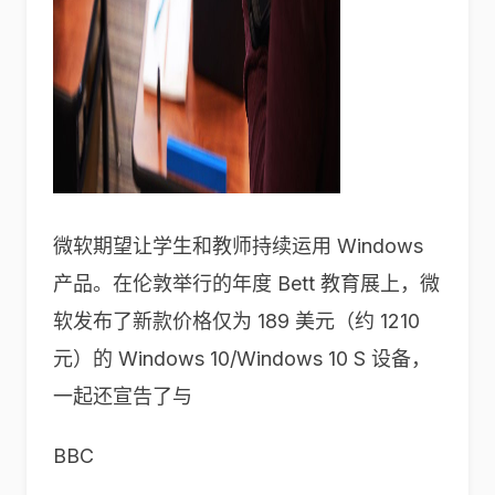
微软期望让学生和教师持续运用 Windows
产品。在伦敦举行的年度 Bett 教育展上，微
软发布了新款价格仅为 189 美元（约 1210
元）的 Windows 10/Windows 10 S 设备，
一起还宣告了与
BBC