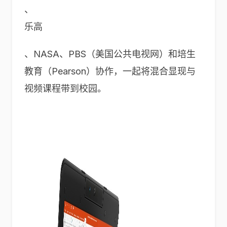
、
乐高
、NASA、PBS（美国公共电视网）和培生
教育（Pearson）协作，一起将混合显现与
视频课程带到校园。