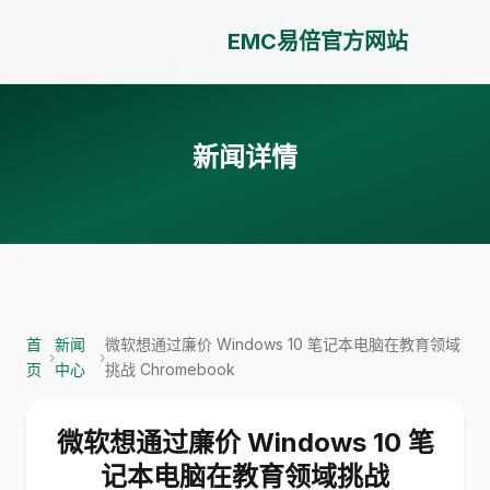
EMC易倍官方网站
新闻详情
首
新闻
微软想通过廉价 Windows 10 笔记本电脑在教育领域
›
›
页
中心
挑战 Chromebook
微软想通过廉价 Windows 10 笔
记本电脑在教育领域挑战