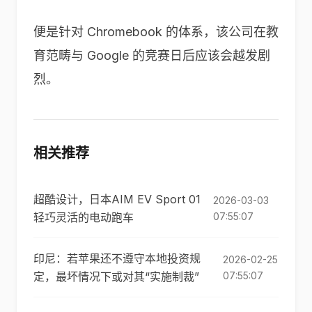
便是针对 Chromebook 的体系，该公司在教
育范畴与 Google 的竞赛日后应该会越发剧
烈。
相关推荐
超酷设计，日本AIM EV Sport 01
2026-03-03
轻巧灵活的电动跑车
07:55:07
印尼：若苹果还不遵守本地投资规
2026-02-25
定，最坏情况下或对其“实施制裁”
07:55:07