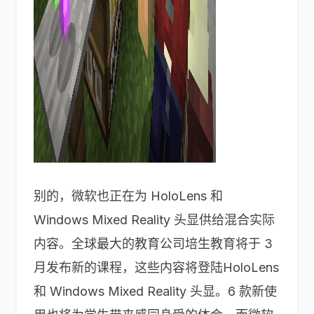
别的，微软也正在为 HoloLens 和
Windows Mixed Reality 头显供给混合实际
内容。全球最大的教育公司培生教育将于 3
月发布新的课程，这些内容将登陆HoloLens
和 Windows Mixed Reality 头显。6 款新使