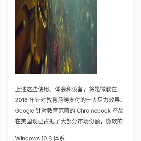
上述这些使用、体会和设备，将是微软在
2018 年针对教育范畴支付的一大尽力效果。
Google 针对教育范畴的 Chromebook 产品
在美国现已占据了大部分市场份额，微软的
Windows 10 S 体系