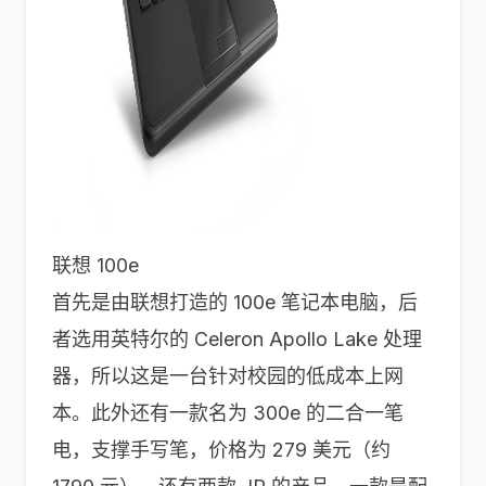
联想 100e
首先是由联想打造的 100e 笔记本电脑，后
者选用英特尔的 Celeron Apollo Lake 处理
器，所以这是一台针对校园的低成本上网
本。此外还有一款名为 300e 的二合一笔
电，支撑手写笔，价格为 279 美元（约