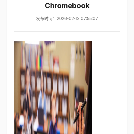
Chromebook
发布时间：2026-02-13 07:55:07