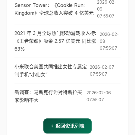
2026-02-
Sensor Tower：《Cookie Run:
09
Kingdom》全球总收入突破 4 亿美元
07:55:07
2021 年 3 月全球热门移动游戏收入榜:
2026-02-
《王者荣耀》吸金 2.57 亿美元 同比涨
08
07:55:07
63%
小米联合美图共同推出女性专属定
2026-02-07
制手机“小仙女”
07:55:07
新调查：马斯克行为对特斯拉买
2026-02-06
家影响不大
07:55:07
返回资讯列表