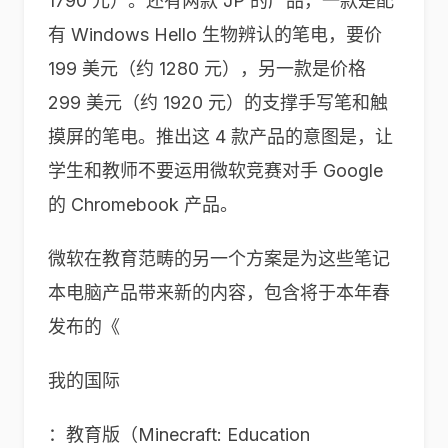
1790 元）。还有两款 JP 的产品，一款是配
有 Windows Hello 生物辨认的笔电，要价
199 美元（约 1280 元），另一款是价格
299 美元（约 1920 元）的支撑手写笔和触
摸屏的笔电。推出这 4 款产品的意图是，让
学生和教师不要运用微软竞赛对手 Google
的 Chromebook 产品。
微软在教育范畴的另一个方案是为这些笔记
本电脑产品带来新的内容，包含将于本年春
发布的《
我的国际
：教育版（Minecraft: Education