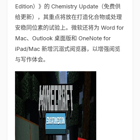
Edition）》的 Chemistry Update（免费供
给更新），其重点将放在打造化合物或处理
安稳同位素的试验上。微软还将为 Word for
Mac、Outlook 桌面版和 OneNote for
iPad/Mac 新增沉溺式阅览器，以增强阅览
与写作体会。