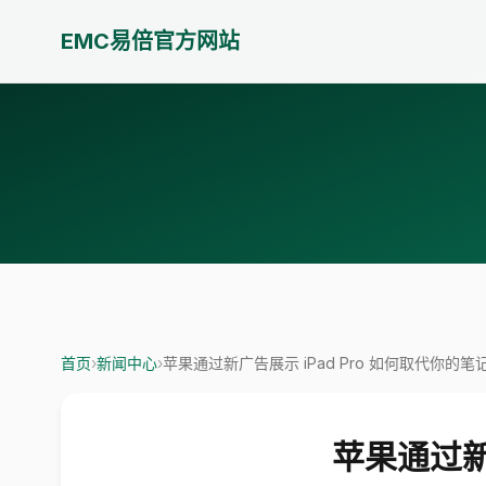
EMC易倍官方网站
首页
›
新闻中心
›
苹果通过新广告展示 iPad Pro 如何取代你的
苹果通过新