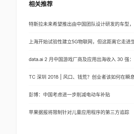
相关推荐
特斯拉未来希望推出由中国团队设计研发的车型，
上海开始试验性建立5G物联网，但这距离它走进
data.ai 2 月中国游戏厂商及应用出海收入 3
TC 深圳 2018 | 风口、钱荒？创业者该如何在
彭博：中国考虑进一步削减电动车补贴
苹果据报将限制针对儿童应用程序的第三方追踪