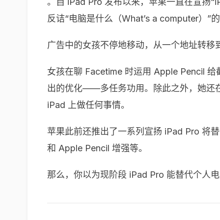
。自 iPad Pro 发布以来，苹果一直在宣
反诘“电脑是什么（What’s a computer）
广告中的女孩不停地移动，从一个地址转移到另
女孩在聊 Facetime 时运用 Apple Penc
出的优化——多任务功用。除此之外，她还在 i
iPad 上做任何事情。
苹果此前还推出了一系列宣扬 iPad Pro 将
和 Apple Pencil 增强等。
那么，你以为现阶段 iPad Pro 能替代个人