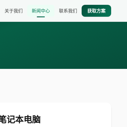
关于我们
新闻中心
联系我们
获取方案
的笔记本电脑