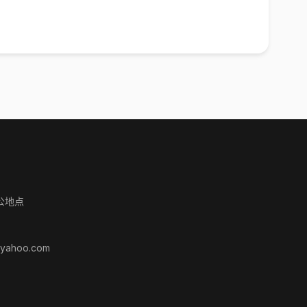
公地点
yahoo.com