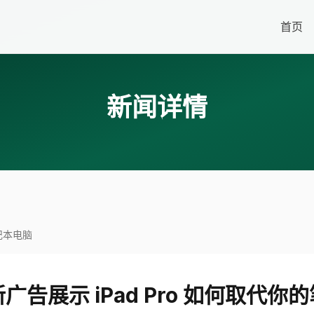
首页
新闻详情
笔记本电脑
广告展示 iPad Pro 如何取代你