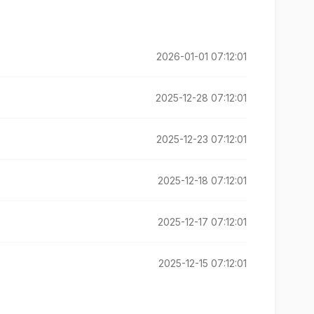
2026-01-01 07:12:01
2025-12-28 07:12:01
2025-12-23 07:12:01
2025-12-18 07:12:01
2025-12-17 07:12:01
2025-12-15 07:12:01