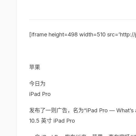
[iframe height=498 width=510 src=’http
苹果
今日为
iPad Pro
发布了一则广告，名为“iPad Pro — What
10.5 英寸 iPad Pro