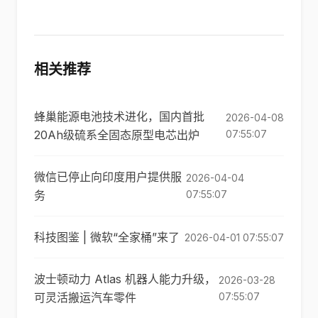
相关推荐
蜂巢能源电池技术进化，国内首批
2026-04-08
20Ah级硫系全固态原型电芯出炉
07:55:07
微信已停止向印度用户提供服
2026-04-04
务
07:55:07
科技图鉴 | 微软“全家桶”来了
2026-04-01 07:55:07
波士顿动力 Atlas 机器人能力升级，
2026-03-28
可灵活搬运汽车零件
07:55:07