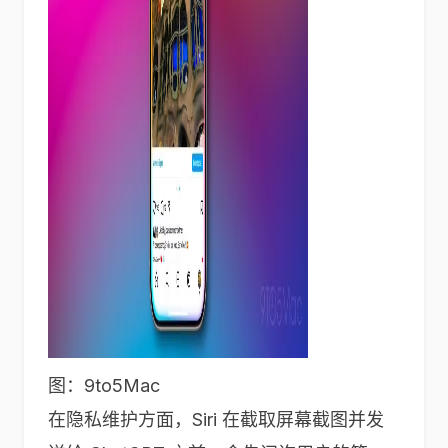
图：9to5Mac
在隐私维护方面，Siri 在截取屏幕截图并发