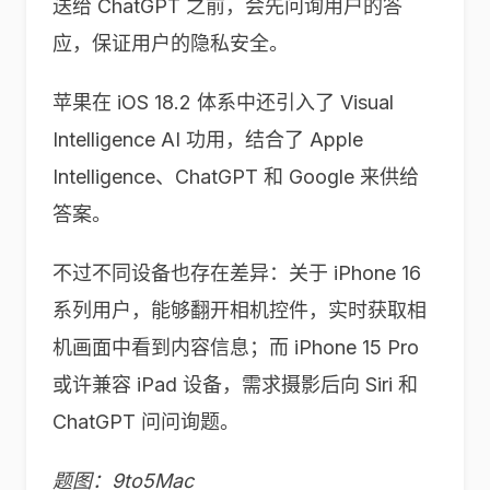
送给 ChatGPT 之前，会先问询用户的答
应，保证用户的隐私安全。
苹果在 iOS 18.2 体系中还引入了 Visual
Intelligence AI 功用，结合了 Apple
Intelligence、ChatGPT 和 Google 来供给
答案。
不过不同设备也存在差异：关于 iPhone 16
系列用户，能够翻开相机控件，实时获取相
机画面中看到内容信息；而 iPhone 15 Pro
或许兼容 iPad 设备，需求摄影后向 Siri 和
ChatGPT 问问询题。
题图：9to5Mac