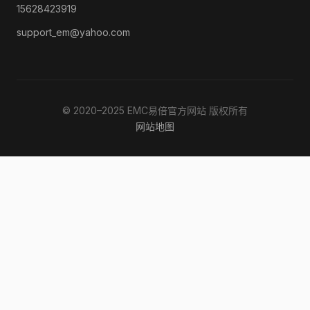
15628423919
support_em@yahoo.com
© 2020–2025 EMC易倍官方网站 版权所有
网站地图