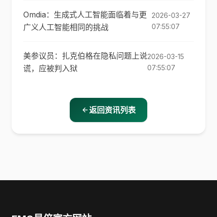
Omdia：生成式人工智能面临着与更
2026-03-27
广义人工智能相同的挑战
07:55:07
美参议员：扎克伯格在隐私问题上说
2026-03-15
谎，应被判入狱
07:55:07
返回资讯列表