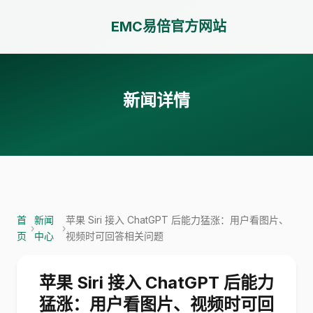
EMC易倍官方网站
新闻详情
首
新闻
苹果 Siri 接入 ChatGPT 后能力猛涨：用户看图片、
›
›
页
中心
视频时可回答相关问题
苹果 Siri 接入 ChatGPT 后能力
猛涨：用户看图片、视频时可回