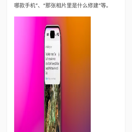
哪款手机”、“那张相片里是什么修建”等。