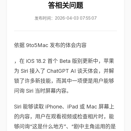
答相关问题
发布时间：2026-04-03 07:55:07
依据 9to5Mac 发布的体会内容
，在 iOS 18.2 首个 Beta 版别更新中，苹果
为 Siri 接入了 ChatGPT AI 谈天体会，并解
锁了许多新技能，而其中一项便是用户能够
问询 Siri 当时屏幕内容。
Siri 能够读取 iPhone、iPad 或 Mac 屏幕上
的内容，用户在观看视频或检查相片时，能
够问询“这是什么地方”、“剧中主角运用的是