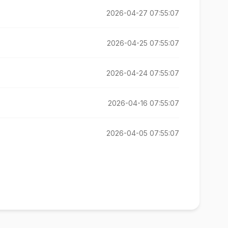
2026-04-27 07:55:07
2026-04-25 07:55:07
2026-04-24 07:55:07
2026-04-16 07:55:07
2026-04-05 07:55:07