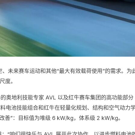
空、未来赛车运动和其他“最大有效载荷使用”的需求。为
度尺度。
奥地利技能专家 AVL 以及红牛赛车集团的高功能部分 Red Bul
M燃料电池技能组合和红牛在轻量化规划、结构和空气动力
：目标值为堆级 6 kW/kg，体系级 2 kW/kg。
评论道：“咱们很快乐与 AVL 展开此次协作，以进步燃料