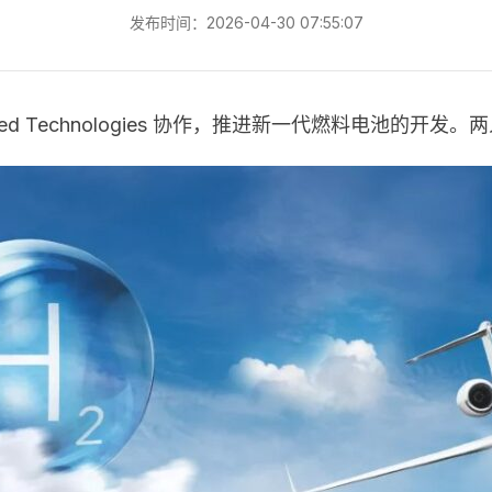
发布时间：2026-04-30 07:55:07
dvanced Technologies 协作，推进新一代燃料电池