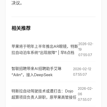
决议。
相关推荐
2026-02-
苹果将于明年上半年推出AR眼镜，特斯
19
拉自动泊车系统“出现故障” | 早8点档
07:55:07
智联招聘带来AI招聘助手艾琳
2026-02-12
“Ailin”，接入DeepSeek
07:55:07
2026-02-
特斯拉自动驾驶技术或遭打击：Dojo
06
超算项目负责人辞职，原苹果高管接任
07:55:07