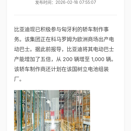
发布时间：2026-02-18 07:55:07
比亚迪现已积极参与匈牙利的轿车制作事
务。该集团正在科马罗姆为欧洲商场出产电
动巴士。据此前报导，比亚迪将其电动巴士
产能增加了五倍，从 200 辆增至 1,000 辆。
该轿车制作商还计划在该国树立电池组装
厂。