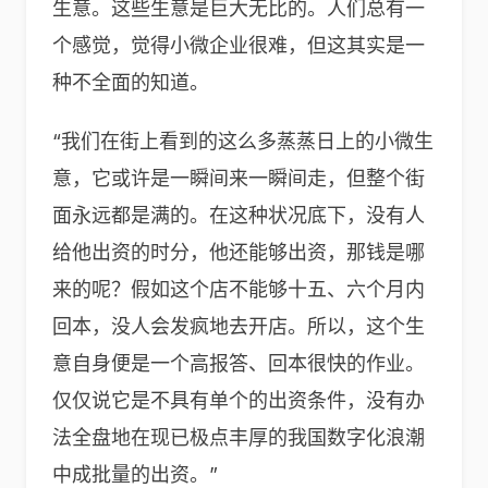
生意。这些生意是巨大无比的。人们总有一
个感觉，觉得小微企业很难，但这其实是一
种不全面的知道。
“我们在街上看到的这么多蒸蒸日上的小微生
意，它或许是一瞬间来一瞬间走，但整个街
面永远都是满的。在这种状况底下，没有人
给他出资的时分，他还能够出资，那钱是哪
来的呢？假如这个店不能够十五、六个月内
回本，没人会发疯地去开店。所以，这个生
意自身便是一个高报答、回本很快的作业。
仅仅说它是不具有单个的出资条件，没有办
法全盘地在现已极点丰厚的我国数字化浪潮
中成批量的出资。”