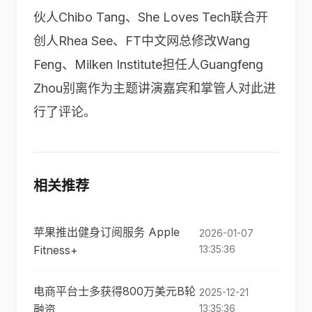
伙人Chibo Tang、She Loves Tech联合开
创人Rhea See、FT中文网总修改Wang
Feng、Milken Institute担任人Guangfeng
Zhou别离作为主题讲演嘉宾和掌管人对此进
行了评论。
相关推荐
苹果推出健身订阅服务 Apple
2026-01-07
Fitness+
13:35:36
电商平台士多获得800万美元B轮
2025-12-21
融资
13:35:36