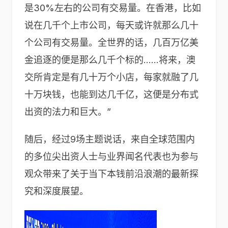
是30%左右的公司有交易量。在香港，比如
说在几千个上市公司，每天或许就那么几十
个公司有交易量。全世界的话，几百万亿美
金追逐的便是那么几千个标的……将来，澳
交所肯定是有几十万个小店，每家就融了几
十万块钱，也能到达几千亿，这便是分布式
出资的法力和巨大。”
随后，经过9场主题说话，来自全球范围内
的多位尖出资人士与业界闻名代表也为参与
观众带来了关于当下本钱前沿浪潮的最新探
究和深度展望。