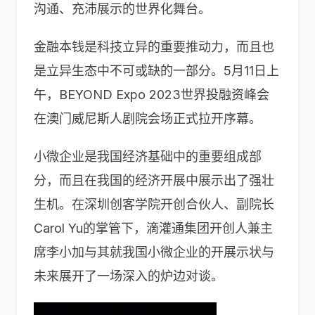
沟通、充沛展示的世界化舞台。
金融本钱是科技立异的重要推动力，而且也
是立异生态中不可或缺的一部分。5月11日上
午，BEYOND Expo 2023世界投融资峰会
在澳门威尼斯人剧院会场正式拉开序幕。
小微企业是我国经济基础中的重要组成部
分，而且在我国的经济开展中展示出了强壮
生机。在深圳创客学院开创合伙人、副院长
Carol Yu的掌管下，滴灌通集团开创人兼主
席李小加与其就我国小微企业的开展示状与
未来展开了一场深入的炉边对谈。