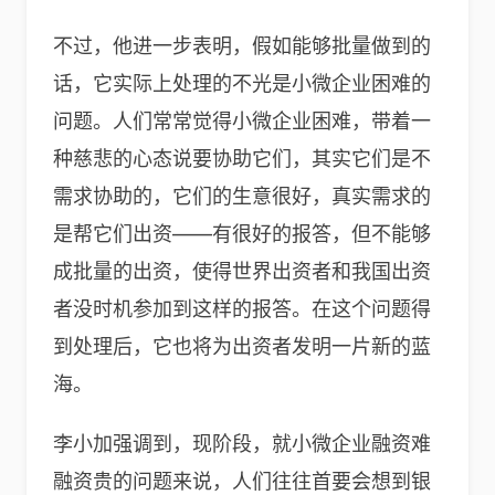
不过，他进一步表明，假如能够批量做到的
话，它实际上处理的不光是小微企业困难的
问题。人们常常觉得小微企业困难，带着一
种慈悲的心态说要协助它们，其实它们是不
需求协助的，它们的生意很好，真实需求的
是帮它们出资——有很好的报答，但不能够
成批量的出资，使得世界出资者和我国出资
者没时机参加到这样的报答。在这个问题得
到处理后，它也将为出资者发明一片新的蓝
海。
李小加强调到，现阶段，就小微企业融资难
融资贵的问题来说，人们往往首要会想到银