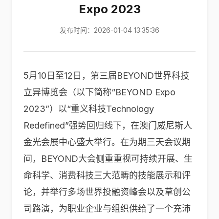
Expo 2023
发布时间：2026-01-04 13:35:36
5月10日至12日，第三届BEYOND世界科技
立异博览会（以下简称“BEYOND Expo
2023”）以“重义科技Technology
Redefined”强势回归线下，在澳门威尼斯人
金光会展中心盛大举行。在为期三天会议期
间，BEYOND大会侧重重视可持续开展、生
命科学、消费科技三大范畴的技能展示和评
论，并举行多场世界投融资峰会以及草创公
司路演，为职业企业与组织供给了一个充沛