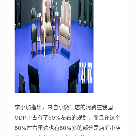
李小加指出，来自小微门店的消费在我国
GDP中占有了60%左右的规划，而且在这个
60%左右里边也有60%多的部分是店面小店