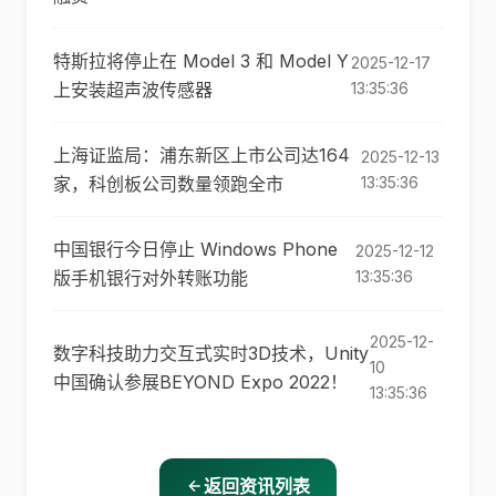
特斯拉将停止在 Model 3 和 Model Y
2025-12-17
上安装超声波传感器
13:35:36
上海证监局：浦东新区上市公司达164
2025-12-13
家，科创板公司数量领跑全市
13:35:36
中国银行今日停止 Windows Phone
2025-12-12
版手机银行对外转账功能
13:35:36
2025-12-
数字科技助力交互式实时3D技术，Unity
10
中国确认参展BEYOND Expo 2022！
13:35:36
返回资讯列表