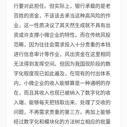
行要对此担任。但实际上，银行承载的是老
百姓的资金，不该该去承当这种高风险的作
业，这一性质决议了其天然生成就不具有出
资或许支撑小微企业的特性。而在传统风投
范畴，因为往往会需求投入十分贵重的本钱
进行信息审计等作业，风出资金在这里相同
无法得到发挥空间。但因为我国现阶段的数
字化程度现已如此遍及，在现有的付出体系
内，小微企业的收入能够算是一种通明的存
在，而且其收入也现已被纳入了数字化的收
入端，能够每天把钱取出来、处理了交收的
问题，不再需求贵重的第三方。再加上能够
经过数字化和模块化的方法树立相应的批量