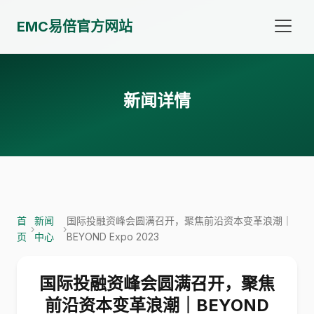
EMC易倍官方网站
新闻详情
首
新闻
国际投融资峰会圆满召开，聚焦前沿资本变革浪潮｜
›
›
页
中心
BEYOND Expo 2023
国际投融资峰会圆满召开，聚焦
前沿资本变革浪潮｜BEYOND