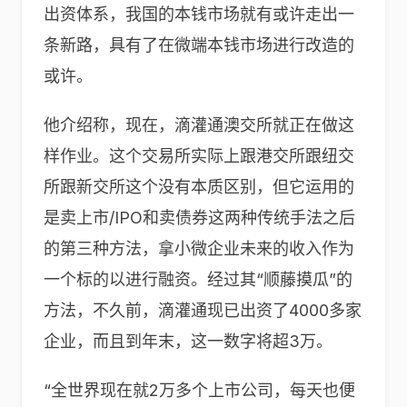
出资体系，我国的本钱市场就有或许走出一
条新路，具有了在微端本钱市场进行改造的
或许。
他介绍称，现在，滴灌通澳交所就正在做这
样作业。这个交易所实际上跟港交所跟纽交
所跟新交所这个没有本质区别，但它运用的
是卖上市/IPO和卖债券这两种传统手法之后
的第三种方法，拿小微企业未来的收入作为
一个标的以进行融资。经过其“顺藤摸瓜”的
方法，不久前，滴灌通现已出资了4000多家
企业，而且到年末，这一数字将超3万。
“全世界现在就2万多个上市公司，每天也便