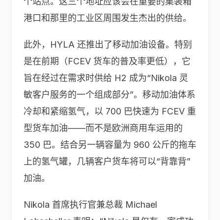
个站点。这三个地址应该会在重要的集装箱
港口和那里的工业区周围发生杰出的供给。
此外，HYLA 还推出了移动加油设备。特别
是在前期（FCEV 货车的普及率更低），它
旨在经过在需求时供给 H2 成为“Nikola 灵
敏客户服务的一个组成部分”。移动加油体系
冷却和紧缩氢气，以 700 巴快速为 FCEV 重
型货车加油——而不是欧洲商用车运用的
350 巴。结合另一辆容量为 960 公斤的拖车
上的氢气罐，几辆客户货车将可以“背靠背”
加油。
Nikola 首席执行官兼总裁 Michael