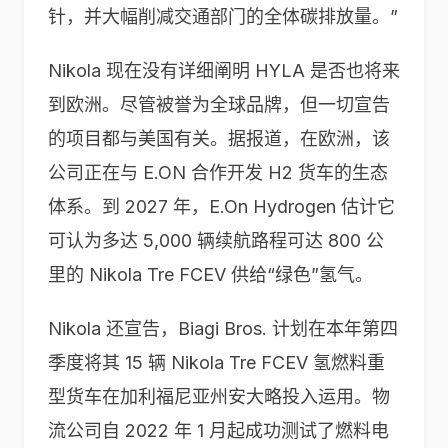
针，并大幅削减交通部门的全体碳排放量。”
Nikola 现在没有详细阐明 HYLA 是否也将来
到欧洲。尽管被誉为全球品牌，但一切宣告
的项目都与美国有关。据报道，在欧洲，该
公司正在与 E.ON 合作开发 H2 货车的生态
体系。到 2027 年，E.On Hydrogen 估计它
可认为多达 5,000 辆续航路程可达 800 公
里的 Nikola Tre FCEV 供给“绿色”氢气。
Nikola 还宣告，Biagi Bros. 计划在本年第四
季度将其 15 辆 Nikola Tre FCEV 氢燃料重
型货车在加利福尼亚州安大略投入运用。物
流公司自 2022 年 1 月起成功测试了燃料电