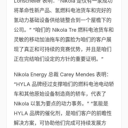
Lohscheller 表明：“Nikola 是仅有一家成功
将革命性新产品、氢燃料电池货车和完好的
氢动力基础设备供给链整合到一个屋檐下的
公司。” “咱们的 Nikola Tre 燃料电池货车和
灵敏的移动加油拖车的露脸为咱们的客户展
现了真正和可持续的竞赛优势，并且是咱们
正在完结咱们设定的方针的重要证明。”
Nikola Energy 总裁 Carey Mendes 表明：
“HYLA 品牌经过支撑咱们的燃料电池电动轿
车和其他原始设备制造商的轿车，代表了
Nikola 以氢为要点的动力事务。” “氢能是
HYLA 品牌的催化剂，是咱们客户的前瞻性
解决方案，可协助他们完成可持续发展方