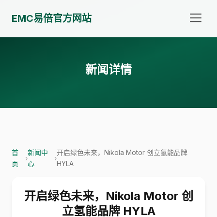
EMC易倍官方网站
新闻详情
首
新闻中
开启绿色未来，Nikola Motor 创立氢能品牌
›
›
页
心
HYLA
开启绿色未来，Nikola Motor 创
立氢能品牌 HYLA