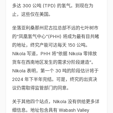
多达 300 公吨 (TPD) 的氢气。到现在为
止，这些仅在美国。
坐落亚利桑那州尼古拉总部不远的七叶树市
的“凤凰氢气中心”(PHH) 将成为最有目共睹
的地址，终究产能可达每天 150 公吨。
Nikola 写道，PHH 将“依据 Nikola 零排放
货车在西南地区发生的需求分阶段建造”。
Nikola 表明，第一个 30 吨的阶段估计将于
2024 年下半年完结。可是，终究的出资决
议仍需取得监管部门的同意。
关于其他四个站点，Nikola 没有供给更多详
细信息。地址包含具有 Wabash Valley