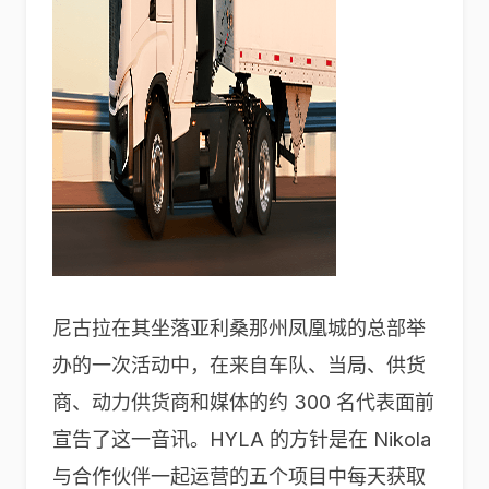
尼古拉在其坐落亚利桑那州凤凰城的总部举
办的一次活动中，在来自车队、当局、供货
商、动力供货商和媒体的约 300 名代表面前
宣告了这一音讯。HYLA 的方针是在 Nikola
与合作伙伴一起运营的五个项目中每天获取