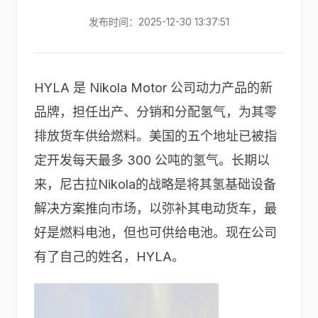
发布时间：2025-12-30 13:37:51
HYLA 是 Nikola Motor 公司动力产品的新
品牌，担任出产、分销和分配氢气，为其零
排放货车供给燃料。美国的五个地址已被指
定开发每天最多 300 公吨的氢气。长期以
来，尼古拉Nikola的战略是将其氢基础设备
解决方案推向市场，以弥补其电动货车，最
好是燃料电池，但也可供给电池。现在公司
有了自己的姓名，HYLA。