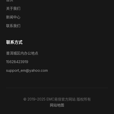
关于我们
新闻中心
联系我们
联系方式
普洱城区内办公地点
15628423919
support_em@yahoo.com
© 2019–2025 EMC易倍官方网站 版权所有
网站地图