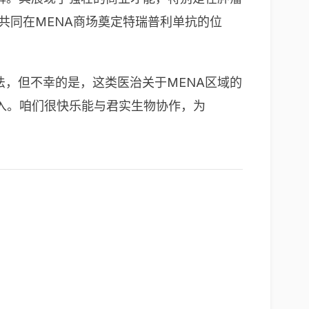
a共同在MENA商场奠定特瑞普利单抗的位
治的方法，但不幸的是，这类医治关于MENA区域的
入。咱们很快乐能与君实生物协作，为