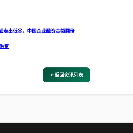
金额走出低谷，中国企业融资金额翻倍
轮融资
返回资讯列表