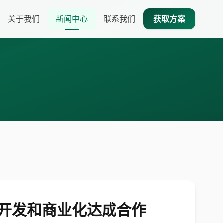
关于我们
新闻中心
联系我们
获取方案
的开发和商业化达成合作