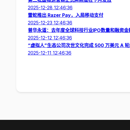
第二批虚拟运营商正式牌照或在下月发放
2025-12-28 12:46:36
雷蛇推出 Razer Pay，入局移动支付
2025-12-23 12:46:36
普华永道：去年度全球科技行业IPO数量和融资
2025-12-12 12:46:36
“虚拟人”生态公司次世文化完成 500 万美元 A 
2025-12-11 12:46:36