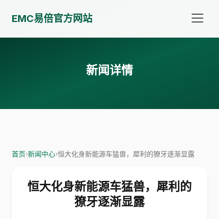
EMC易倍官方网站
新闻详情
首页
›
新闻中心
›
恒大化身新能源车猛兽，犀利的獠牙逐渐显露
恒大化身新能源车猛兽，犀利的
獠牙逐渐显露