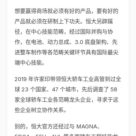
想要赢得商场就必须有好的产品，要有好的
产品就必须在研制上下功夫。恒大另辟蹊
径，在中心技能范畴，经过国际并购与协
作，在电池、动力总成、3.0 底盘架构、先
进整车制作等各范畴关键环节具有国际最尖
端中心技能。
2019 年许家印带领恒大轿车工业高管到过全
球 23 个国家、47 个城市，先后调查了 58
家全球轿车工业各范畴龙头企业，寻求于这
些企业树立协作关系。
别的，恒大官方还经过与 MAGNA、