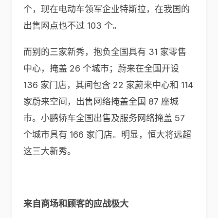
个，现在电动车领军企业特斯拉，在我国的
出售网点也不过 103 个。
而别的三家新秀，抱负全国具有 31 家零售
中心，掩盖 26 个城市；蔚来在全国开设
136 家门店，其间包含 22 家蔚来中心和 114
家蔚来空间，出售网络掩盖全国 87 座城
市。小鹏轿车全国出售及服务网络掩盖 57
个城市具有 166 家门店。明显，恒大将远超
这三大新秀。
来自商场和顾客的应战极大