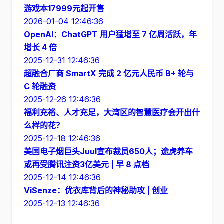
游戏本17999元起开售
2026-01-04 12:46:36
OpenAI：ChatGPT 用户猛增至 7 亿周活跃，年
增长 4 倍
2025-12-31 12:46:36
超融合厂商 SmartX 完成 2 亿元人民币 B+ 轮与
C 轮融资
2025-12-26 12:46:36
福利充裕、人才充足，大湾区的智慧医疗会开出什
么样的花？
2025-12-18 12:46:36
美国电子烟巨头Juul宣布裁员650人；途虎养车
或再受腾讯注资3亿美元 | 早 8 点档
2025-12-14 12:46:36
ViSenze：优衣库背后的神秘助攻 | 创业
2025-12-13 12:46:36