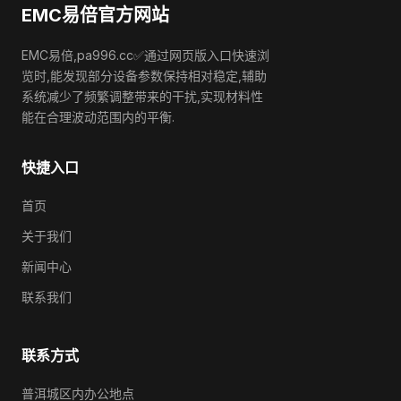
EMC易倍官方网站
EMC易倍,pa996.cc✅通过网页版入口快速浏
览时,能发现部分设备参数保持相对稳定,辅助
系统减少了频繁调整带来的干扰,实现材料性
能在合理波动范围内的平衡.
快捷入口
首页
关于我们
新闻中心
联系我们
联系方式
普洱城区内办公地点