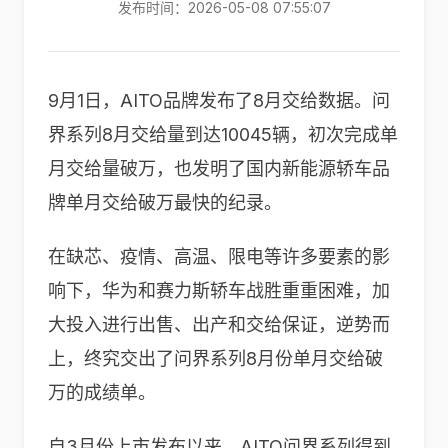
发布时间：2026-05-08 07:55:07
9月1日，AITO品牌发布了8月交给数据。问
界系列8月交给量到达10045辆，初次完成单
月交给量破万，也发明了国内新能源轿车品
牌单月交给破万最快的纪录。
在缺芯、疫情、高温、限电等许多要素的影
响下，华为和赛力斯轿车战胜重重困难，加
大投入进行出售、出产和交给保证，逆势而
上，终究交出了问界系列8月份单月交给破
万的成绩单。
自3月份上市发布以来，AITO问界系列得到