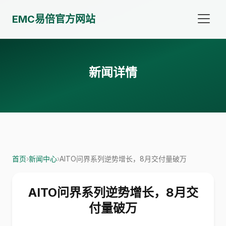
EMC易倍官方网站
新闻详情
首页
›
新闻中心
›
AITO问界系列逆势增长，8月交付量破万
AITO问界系列逆势增长，8月交
付量破万