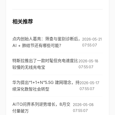
相关推荐
点内创始人葛亮：筛查与鉴别诊断后，
2026-05-21
AI + 肺结节还有哪些可能？
07:55:07
特斯拉推出了一款时髦但充电速度比
2026-05-18
较慢的无线充电宝
07:55:07
华为提出“1+1+N”5.5G 建网理念，持
2026-05-17
续深化数智社会转型
07:55:07
AITO问界系列逆势增长，8月交
2026-05-08
付量破万
07:55:07