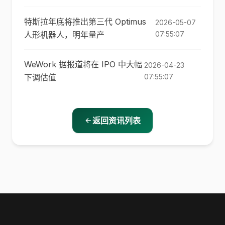
特斯拉年底将推出第三代 Optimus
2026-05-07
人形机器人，明年量产
07:55:07
WeWork 据报道将在 IPO 中大幅
2026-04-23
下调估值
07:55:07
返回资讯列表