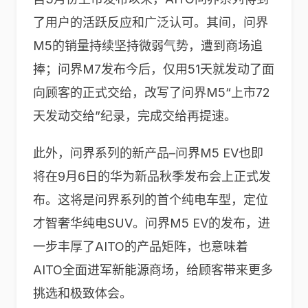
了用户的活跃反应和广泛认可。其间，问界
M5的销量持续坚持微弱气势，遭到商场追
捧；问界M7发布今后，仅用51天就发动了面
向顾客的正式交给，改写了问界M5“上市72
天发动交给”纪录，完成交给再提速。
此外，问界系列的新产品–问界M5 EV也即
将在9月6日的华为新品秋季发布会上正式发
布。这将是问界系列的首个纯电车型，定位
才智奢华纯电SUV。问界M5 EV的发布，进
一步丰厚了AITO的产品矩阵，也意味着
AITO全面进军新能源商场，给顾客带来更多
挑选和极致体会。