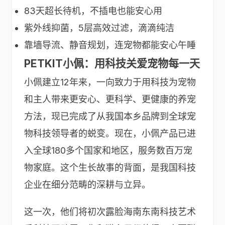
83天超长待机，不插电也能安心用
紫外线抑菌，5层高效过滤，滴滴纯洁
靠墙导流、静音规划，连宠物都能安心午睡
PETKIT小佩：用科技关爱宠物每一天
小佩建立12年来，一向致力于用科技为宠物
和主人带来更安心、更科学、更健康的养宠
方法，现已完成了从我国本乡品牌到全球宠
物科技领导者的蜕变。现在，小佩产品已进
入全球180多个国家和地区，服务数百万宠
物家庭。这个生长故事的背面，是我国科技
企业在细分范畴的深耕与立异。
这一次，他们将初次露脸海南东南科技艺术