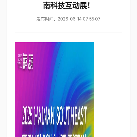
南科技互动展！
发布时间：2026-06-14 07:55:07