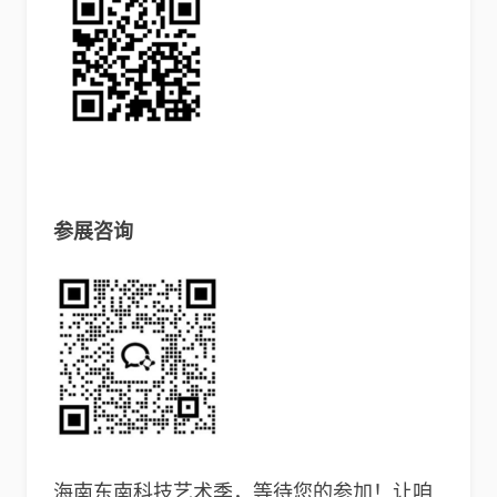
参展咨询
海南东南科技艺术季，等待您的参加！让咱