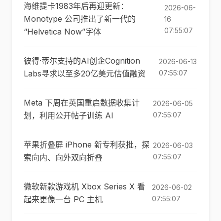
海维提卡1983年后再迎更新：
2026-06-
Monotype 公司推出了新一代的
16
07:55:07
“Helvetica Now”字体
彼得·蒂尔支持的AI创企Cognition
2026-06-13
Labs寻求以至多20亿美元估值融资
07:55:07
Meta 下周在英国重启数据收集计
2026-06-05
划，利用公开帖子训练 AI
07:55:07
苹果折叠屏 iPhone 新专利获批，探
2026-06-03
索向内、向外双向折叠
07:55:07
微软新款游戏机 Xbox Series X 看
2026-06-02
起来更像一台 PC 主机
07:55:07