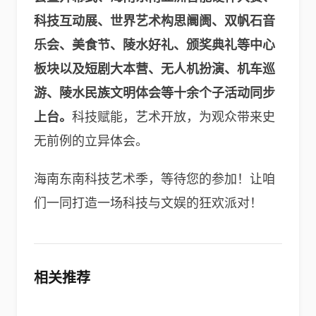
科技互动展、世界艺术构思阛阓、双帆石音
乐会、美食节、陵水好礼、颁奖典礼等中心
板块以及短剧大本营、无人机扮演、机车巡
游、陵水民族文明体会等十余个子活动同步
上台。
科技赋能，艺术开放，为观众带来史
无前例的立异体会。
海南东南科技艺术季，等待您的参加！让咱
们一同打造一场科技与文娱的狂欢派对！
相关推荐