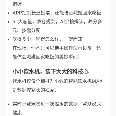
把握
APP控制长途投喂，还能语音喊娃回来吃饭
5L大容量，双仓规划，AI余粮辨认，养分多
元、按需分配
吃得多少、吃得怎么样，一望而知
在现场，你不只可以亲手操作演示设备，还
能体会喊猫回家吃饭的美妙瞬间！
小小饮水机，装下大大的科技心
饮水机仅仅个铺排？小佩的智能饮水机MAX
是数据控家长的独爱：
实时记载宠物每一次喝水的数据，监测泌尿
健康