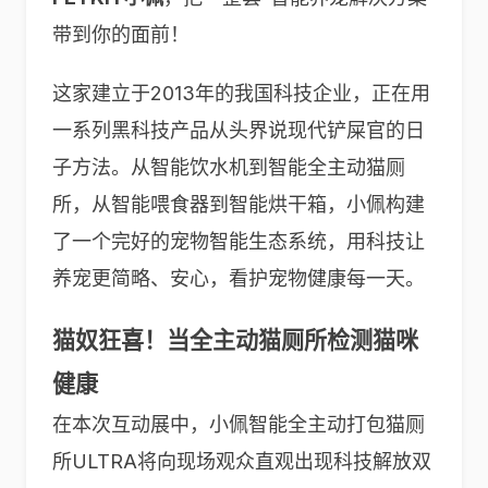
带到你的面前！
这家建立于2013年的我国科技企业，正在用
一系列黑科技产品从头界说现代铲屎官的日
子方法。从智能饮水机到智能全主动猫厕
所，从智能喂食器到智能烘干箱，小佩构建
了一个完好的宠物智能生态系统，用科技让
养宠更简略、安心，看护宠物健康每一天。
猫奴狂喜！当全主动猫厕所检测猫咪
健康
在本次互动展中，小佩智能全主动打包猫厕
所ULTRA将向现场观众直观出现科技解放双