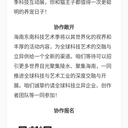
季科技互动展，你和猫主子都值得一次更聪
明的养宠日子！
协作敞开
海南东南科技艺术季将以其世界化的视界和
丰厚的活动内容，为全球科技艺术的交融与
立异供给一个全新的渠道。咱们等待可以招
引更多世界目光聚集陵水、聚集海南，一同
推进全球科技与艺术工业的深度交融与开
展。咱们诚挚约请全球科技立异企业、创作
者团队等一同参加！
协作报名