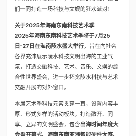
们一同打造一场科技与文娱的狂欢派对！
关于2025年海南东南科技艺术季
2025年海南东南科技艺术季将于7月25
日-27日在海南陵水盛大举行
，旨在向社会
各界充沛展示陵水科技文明出海的工业气
氛，打造交融科技、艺术、音乐、文娱的综
合性世界盛会，进一步拓宽陵水科技与艺术
交融开展的对外窗口。
本届艺术季科技元素贯穿一直，设置内容丰
厚、形式多样的活动板块，打造敞开、同
享、立异的文明盛会，包含
出海时间年度大
会暨开幕式、海南东南亚洲智能硬件大赛、