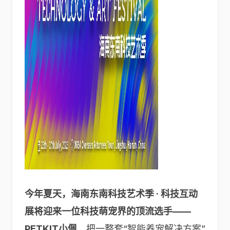
今年夏天，海南东南科技艺术季 · 科技互动
展将迎来一位科技萌宠界的顶流选手——
PETKIT小佩
，把一整套“智能养宠解决方案”