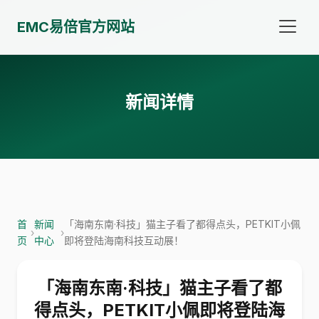
EMC易倍官方网站
新闻详情
首
新闻
「海南东南·科技」猫主子看了都得点头，PETKIT小佩
›
›
页
中心
即将登陆海南科技互动展！
「海南东南·科技」猫主子看了都
得点头，PETKIT小佩即将登陆海