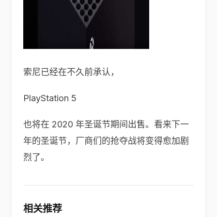
索尼已经在不久前承认，
PlayStation 5
也将在 2020 年圣诞节期间出售。看来下一
年的圣诞节，厂商们的抢夺战将变得愈加剧
烈了。
相关推荐