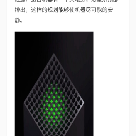
排出，这样的规划能够使机器尽可能的安
静。