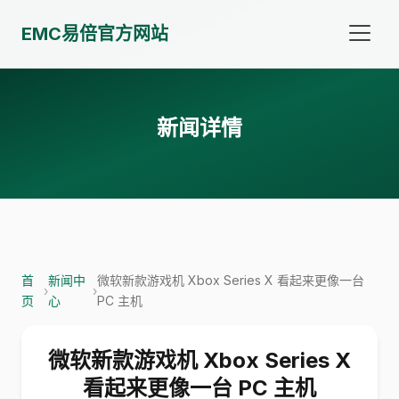
EMC易倍官方网站
新闻详情
首
新闻中
微软新款游戏机 Xbox Series X 看起来更像一台
›
›
页
心
PC 主机
微软新款游戏机 Xbox Series X
看起来更像一台 PC 主机