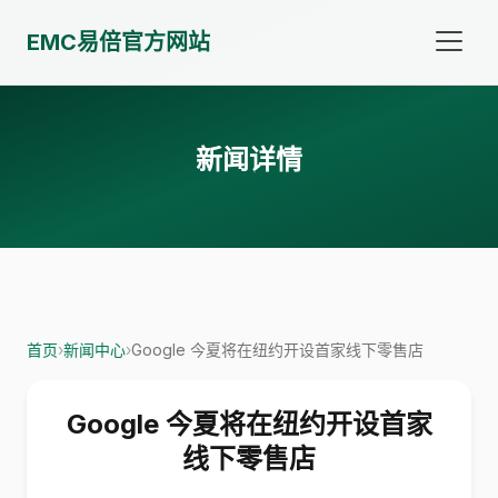
EMC易倍官方网站
新闻详情
首页
›
新闻中心
›
Google 今夏将在纽约开设首家线下零售店
Google 今夏将在纽约开设首家
线下零售店