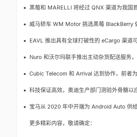
黑莓和 MARELLI 将经过 QNX 渠道
威马轿车 WM Motor 挑选黑莓 BlackBe
EAVL 推出具有全球打破性的 eCargo 渠道
Nuro 和沃尔玛联手推出主动杂货配送服务
Cubic Telecom 和 Arrival 达到
科技保证高效，奥迪生产部门测验外骨骼以
宝马从 2020 年中开端为 Android Auto 
更多精彩内容，敬请确定：