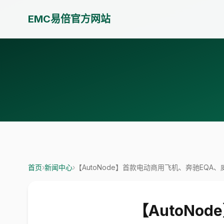
EMC易倍官方网站
首页
›
新闻中心
›
【AutoNode】首款电动商用飞机、奔驰EQA
【AutoN