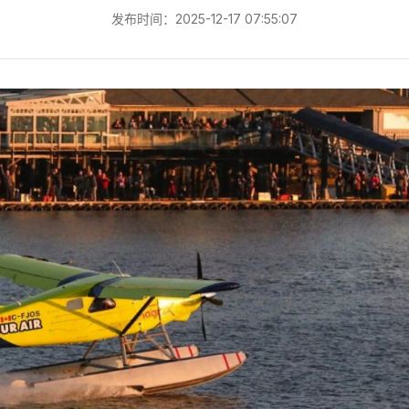
发布时间：2025-12-17 07:55:07