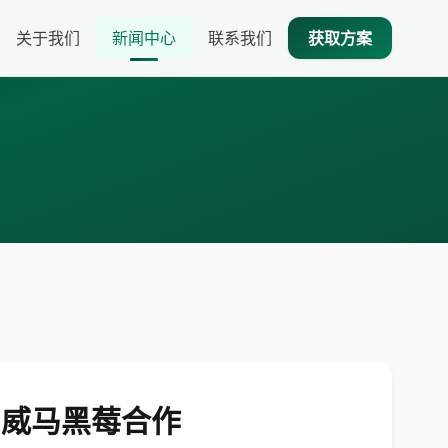
关于我们
新闻中心
联系我们
获取方案
、威马黑莓合作