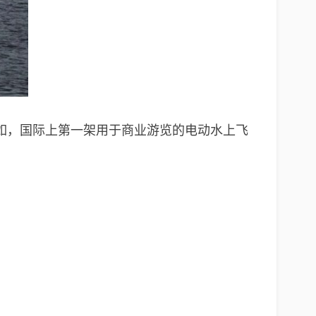
如，国际上第一架用于商业游览的电动水上飞