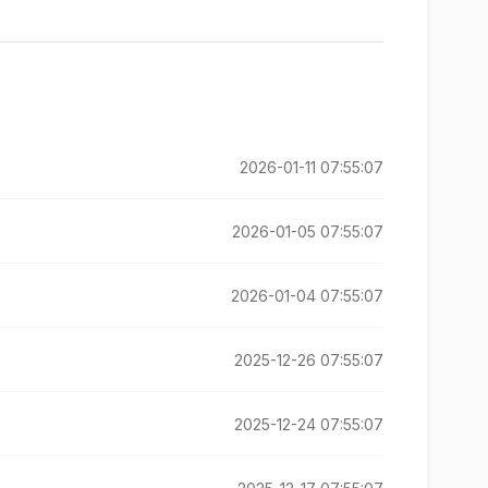
2026-01-11 07:55:07
2026-01-05 07:55:07
2026-01-04 07:55:07
2025-12-26 07:55:07
2025-12-24 07:55:07