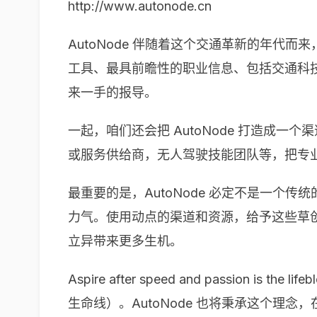
http://www.autonode.cn
AutoNode 伴随着这个交通革新的年
工具、最具前瞻性的职业信息、包括交通科
来一手的报导。
一起，咱们还会把 AutoNode 打造
或服务供给商，无人驾驶技能团队等，把专
最重要的是，AutoNode 必定不是一
力气。使用动点的渠道和资源，给予这些草
立异带来更多生机。
Aspire after speed and passion is 
生命线）。AutoNode 也将秉承这个理