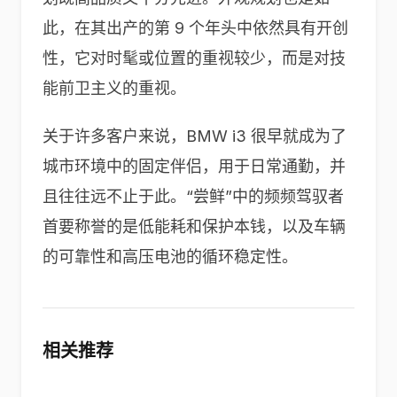
此，在其出产的第 9 个年头中依然具有开创
性，它对时髦或位置的重视较少，而是对技
能前卫主义的重视。
关于许多客户来说，BMW i3 很早就成为了
城市环境中的固定伴侣，用于日常通勤，并
且往往远不止于此。“尝鲜”中的频频驾驭者
首要称誉的是低能耗和保护本钱，以及车辆
的可靠性和高压电池的循环稳定性。
相关推荐