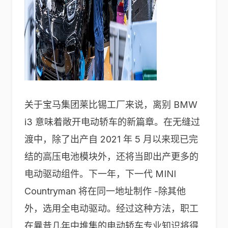
关于宝马集团莱比锡工厂来说，离别 BMW
i3 意味着敞开电动轿车的新篇章。在无缝过
渡中，除了出产自 2021 年 5 月以来现已完
结的高压电池模块外，还将当即出产更多的
电动驱动组件。下一年，下一代 MINI
Countryman 将在同一地址制作 -除其他
外，选用全电动驱动。经过这种方法，职工
在曩昔几年中堆集的电动轿车专业知识将得