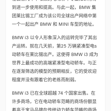
到进一步使用和提高。与此一起，BMW 集
团莱比锡工厂成为该公司全球出产网络中第
一个一起出产 BMW 和 MINI 车型的地址。
BMW i3 以令人形象深入的运转完毕了其出
产运转。就在几天前，第25 万辆紧凑型电s
动轿车在莱比锡出产。这使得 BMW i3 成为
世界上最成功的高端紧凑型电动轿车。与正
在逐渐筛选的模型的预期相反，它的受欢迎
程度并没有跟着它的老练而削弱。
BMW i3 已在全球超越 74 个国家出售。在
许多商场，它在电动轿车范畴的商场份额显
着高于宝马品牌在传统动力轿车范畴的商场