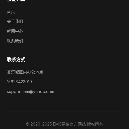
首页
关于我们
新闻中心
联系我们
联系方式
普洱城区内办公地点
15628423919
support_em@yahoo.com
© 2020–2025 EMC易倍官方网站 版权所有