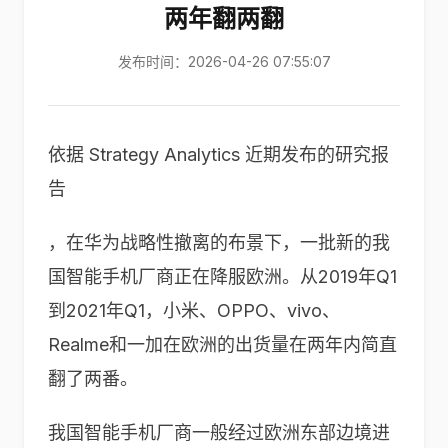
两年翻两翻
发布时间：2026-04-26 07:55:07
依据 Strategy Analytics 近期发布的研究报
告
，在华为战略性撤离的布景下，一批新的我
国智能手机厂商正在降服欧洲。从2019年Q1
到2021年Q1，小米、OPPO、vivo、
Realme和一加在欧洲的出货量在两年内简直
翻了两番。
我国智能手机厂商一般经过欧洲东部边境进