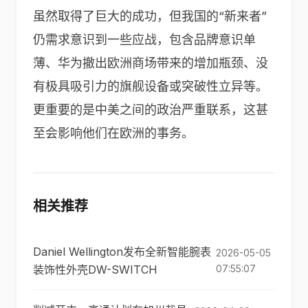
虽然取得了巨大的成功，但我国的“新来者”
仍需求意识到一些应战，包含品牌意识单
薄、华为撤出欧洲商场带来的增加瓶颈、没
有极具吸引力的旗舰设备或突破性立异等。
更重要的是中美之间的政治严重联系，这甚
至会影响他们在欧洲的事务。
相关推荐
Daniel Wellington发布全新智能腕表
2026-05-05
装饰性外壳DW-SWITCH
07:55:07