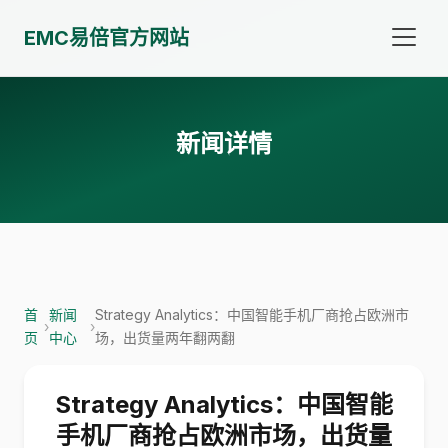
EMC易倍官方网站
新闻详情
首
新闻
Strategy Analytics：中国智能手机厂商抢占欧洲市
›
›
页
中心
场，出货量两年翻两翻
Strategy Analytics：中国智能
手机厂商抢占欧洲市场，出货量