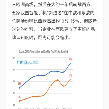
入欧洲商场，然后在大约一年后转战西方。
五家我国智能手机“新进者”在中欧和东欧的
总商场份额比西欧高出约10%-15%，但随着
时刻的推移，当企业在西欧建立了更好的品
牌认知度时，距离可能会缩小。