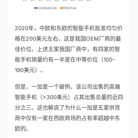
2020年，中欧和东欧的智能手机批发均匀价
格在200美元左右，这是我国OEM厂商的最
佳价位。上述五家我国厂商中，有四家的智
能手机销量约有一半是在中等价位（100-
190美元）。
但是，一加是一个破例，该公司出售的高端
智能手机（>300美元）占其出售总量的近四
分之三。这也解说了为什么一加是五家供货
商中仅有一家在西欧商场的占有率超越中东
欧的。