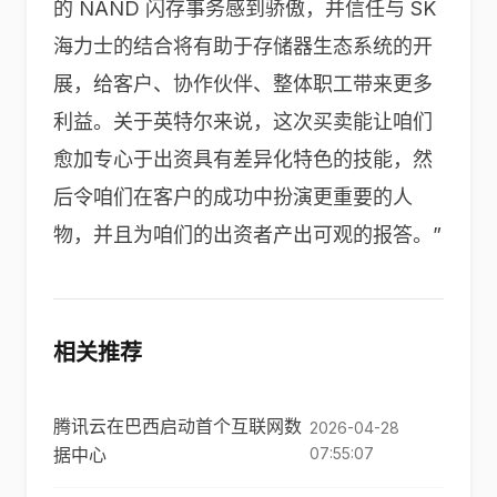
的 NAND 闪存事务感到骄傲，并信任与 SK
海力士的结合将有助于存储器生态系统的开
展，给客户、协作伙伴、整体职工带来更多
利益。关于英特尔来说，这次买卖能让咱们
愈加专心于出资具有差异化特色的技能，然
后令咱们在客户的成功中扮演更重要的人
物，并且为咱们的出资者产出可观的报答。”
相关推荐
腾讯云在巴西启动首个互联网数
2026-04-28
据中心
07:55:07