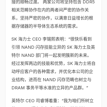
接的顺畅过渡。 两家公司将坚持包含 DDR5
相关范畴协作在内的两者间严密的协作关
系，坚持严密的协作，以满意日益增长的根
据存储器的半导体生态系统的需求。
SK 海力士 CEO 李锡熙表明：“很快乐看到
引领 NAND 闪存技能立异的 SK 海力士及英
特尔 NAND 部门将一起发明簇新的未来。
经过发挥两边的技能和优势，SK 海力士将自
动呼应客户的各种需求，并优化本公司的企
业结构，进而在 NAND 闪存范畴也树立与
DRAM 事务平等水准的立异的产品群。”
英特尔 CEO 司睿博着重：“我为咱们所树立