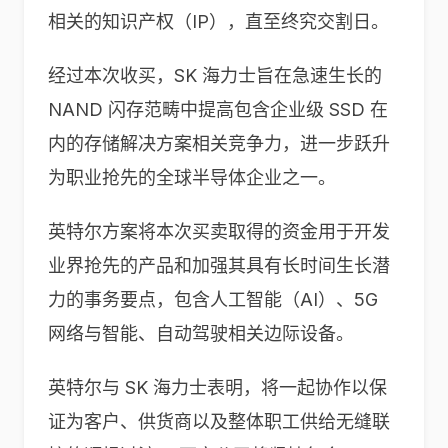
相关的知识产权（IP），直至终究交割日。
经过本次收买，SK 海力士旨在急速生长的
NAND 闪存范畴中提高包含企业级 SSD 在
内的存储解决方案相关竞争力，进一步跃升
为职业抢先的全球半导体企业之一。
英特尔方案将本次买卖取得的资金用于开发
业界抢先的产品和加强其具有长时间生长潜
力的事务要点，包含人工智能（AI）、5G
网络与智能、自动驾驶相关边际设备。
英特尔与 SK 海力士表明，将一起协作以保
证为客户、供货商以及整体职工供给无缝联