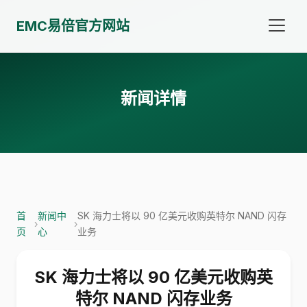
EMC易倍官方网站
新闻详情
首
新闻中
SK 海力士将以 90 亿美元收购英特尔 NAND 闪存
›
›
页
心
业务
SK 海力士将以 90 亿美元收购英
特尔 NAND 闪存业务