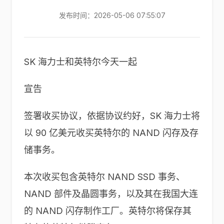
发布时间：2026-05-06 07:55:07
SK 海力士和英特尔今天一起
宣告
签署收买协议，依据协议约好，SK 海力士将
以 90 亿美元收买英特尔的 NAND 闪存及存
储事务。
本次收买包含英特尔 NAND SSD 事务、
NAND 部件及晶圆事务，以及其在我国大连
的 NAND 闪存制作工厂。英特尔将保存其