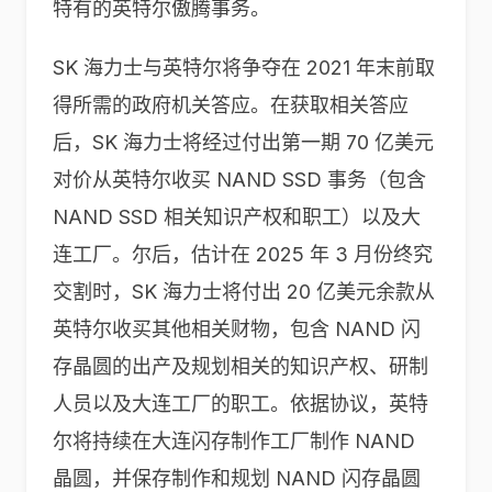
特有的英特尔傲腾事务。
SK 海力士与英特尔将争夺在 2021 年末前取
得所需的政府机关答应。在获取相关答应
后，SK 海力士将经过付出第一期 70 亿美元
对价从英特尔收买 NAND SSD 事务（包含
NAND SSD 相关知识产权和职工）以及大
连工厂。尔后，估计在 2025 年 3 月份终究
交割时，SK 海力士将付出 20 亿美元余款从
英特尔收买其他相关财物，包含 NAND 闪
存晶圆的出产及规划相关的知识产权、研制
人员以及大连工厂的职工。依据协议，英特
尔将持续在大连闪存制作工厂制作 NAND
晶圆，并保存制作和规划 NAND 闪存晶圆