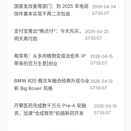
国家发改委等部门：到 2025 年电商
2026-04-24
快件基本实现不再二次包装
07:55:07
支付宝推出“晚点付”：今天先买，
2026-04-22
明天再付款
07:55:07
萌芽熊：从多肉植物变成治愈系 IP
2026-04-15
带来的百万生意|创业
07:55:07
BMW R20 概念车融合经典外观与全
2026-04-13
新 Big Boxer 风格
07:55:07
丹擎医药完成数千万元 Pre-A 轮融
2026-04-10
资，加速“合成致死”抗癌新药开发
07:55:07