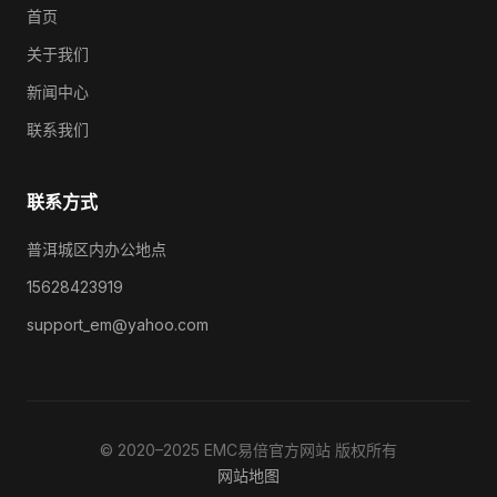
首页
关于我们
新闻中心
联系我们
联系方式
普洱城区内办公地点
15628423919
support_em@yahoo.com
© 2020–2025 EMC易倍官方网站 版权所有
网站地图