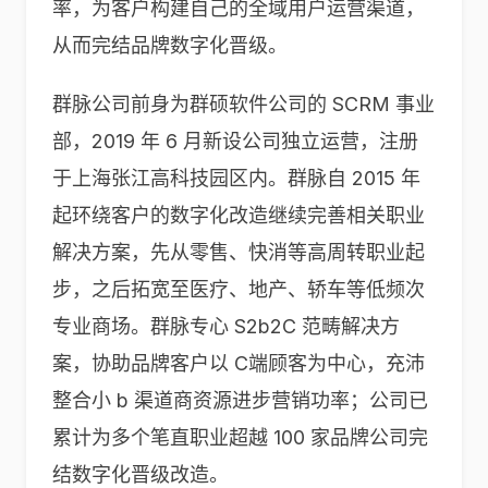
率，为客户构建自己的全域用户运营渠道，
从而完结品牌数字化晋级。
群脉公司前身为群硕软件公司的 SCRM 事业
部，2019 年 6 月新设公司独立运营，注册
于上海张江高科技园区内。群脉自 2015 年
起环绕客户的数字化改造继续完善相关职业
解决方案，先从零售、快消等高周转职业起
步，之后拓宽至医疗、地产、轿车等低频次
专业商场。群脉专心 S2b2C 范畴解决方
案，协助品牌客户以 C端顾客为中心，充沛
整合小 b 渠道商资源进步营销功率；公司已
累计为多个笔直职业超越 100 家品牌公司完
结数字化晋级改造。