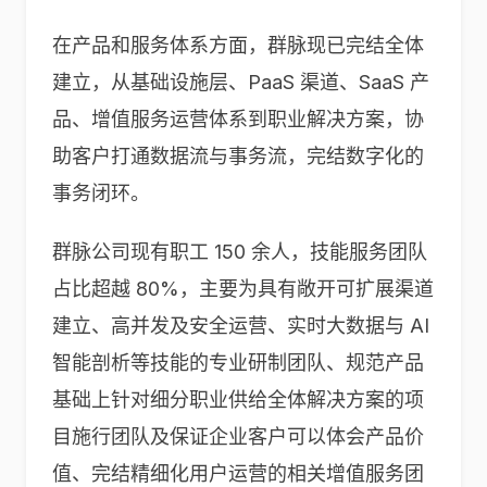
在产品和服务体系方面，群脉现已完结全体
建立，从基础设施层、PaaS 渠道、SaaS 产
品、增值服务运营体系到职业解决方案，协
助客户打通数据流与事务流，完结数字化的
事务闭环。
群脉公司现有职工 150 余人，技能服务团队
占比超越 80%，主要为具有敞开可扩展渠道
建立、高并发及安全运营、实时大数据与 AI
智能剖析等技能的专业研制团队、规范产品
基础上针对细分职业供给全体解决方案的项
目施行团队及保证企业客户可以体会产品价
值、完结精细化用户运营的相关增值服务团