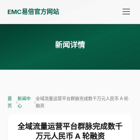
EMC易倍官方网站
新闻详情
首
新闻中
全域流量运营平台群脉完成数千万元人民币 A 轮
›
›
页
心
融资
全域流量运营平台群脉完成数千
万元人民币 A 轮融资