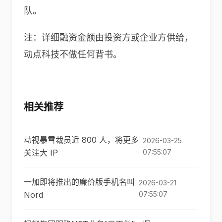
队。
注：详细融资金额由投资方或企业方供给，
动点科技不做任何背书。
相关推荐
动视暴雪裁员近 800 人，将更多
2026-03-25
关注大 IP
07:55:07
一加即将推出的廉价版手机名叫
2026-03-21
Nord
07:55:07