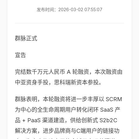
发布时间：2026-03-02 07:55:07
群脉正式
宣告
完结数千万元人民币 A 轮融资，本次融资由
中亚资身手投，思科瑞新资本参投。
群脉表明，本轮融资将进一步丰厚以 SCRM
为中心的全生命周期用户转化闭环 SaaS 产
品 + PaaS 渠道建造，供给创新式 S2b2C
解决方案，进步品牌商与C端用户的链接功